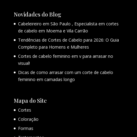
Novidades do Blog
Cabeleireiro em São Paulo , Especialista em cortes
de cabelo em Moema e Vila Carrão
Tendências de Cortes de Cabelo para 2026: O Guia
Completo para Homens e Mulheres
Cortes de cabelo feminino em v para arrasar no
visual!
Dicas de como arrasar com um corte de cabelo
feminino em camadas longo
Mapa do Site
Cortes
Coloração
Formas