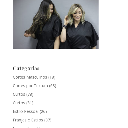
Categorias
Cortes Masculinos
(18)
Cortes por Textura
(63)
Curtos
(78)
Curtos
(31)
Estilo Pessoal
(26)
Franjas e Estilos
(37)