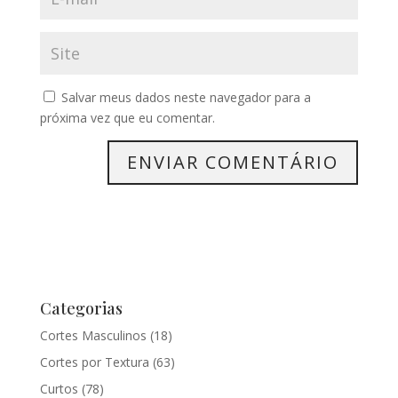
Salvar meus dados neste navegador para a
próxima vez que eu comentar.
Categorias
Cortes Masculinos
(18)
Cortes por Textura
(63)
Curtos
(78)