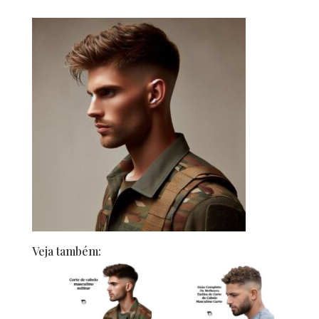
Veja também: