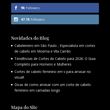
9k
Followers
47.1k
Followers
Novidades do Blog
Cabeleireiro em São Paulo , Especialista em cortes
de cabelo em Moema e Vila Carrão
Tendências de Cortes de Cabelo para 2026: O Guia
Completo para Homens e Mulheres
Cortes de cabelo feminino em v para arrasar no
visual!
Dicas de como arrasar com um corte de cabelo
feminino em camadas longo
Mapa do Site