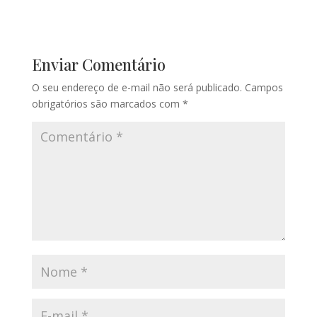
Enviar Comentário
O seu endereço de e-mail não será publicado.
Campos
obrigatórios são marcados com
*