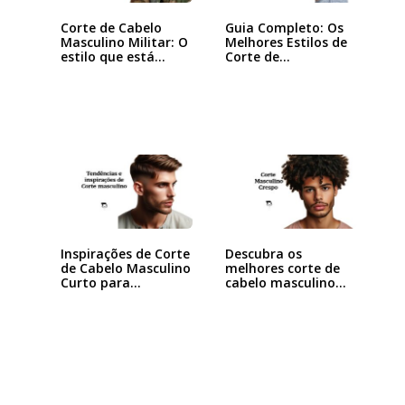
Corte de Cabelo
Guia Completo: Os
Masculino Militar: O
Melhores Estilos de
estilo que está…
Corte de…
Inspirações de Corte
Descubra os
de Cabelo Masculino
melhores corte de
Curto para…
cabelo masculino…