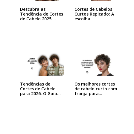
Descubra as
Cortes de Cabelos
Tendência de Cortes
Curtos Repicado: A
de Cabelo 2025:…
escolha…
Tendências de
Os melhores cortes
Cortes de Cabelo
de cabelo curto com
para 2026: O Guia…
franja para…