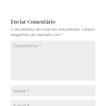
Enviar Comentário
O seu endereço de e-mail não será publicado.
Campos
obrigatórios são marcados com
*