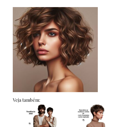
Veja também: