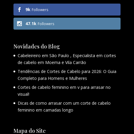
9k
Followers
47.1k
Followers
Novidades do Blog
Cabeleireiro em São Paulo , Especialista em cortes
de cabelo em Moema e Vila Carrão
Tendências de Cortes de Cabelo para 2026: O Guia
Completo para Homens e Mulheres
Cortes de cabelo feminino em v para arrasar no
visual!
Dicas de como arrasar com um corte de cabelo
feminino em camadas longo
Mapa do Site