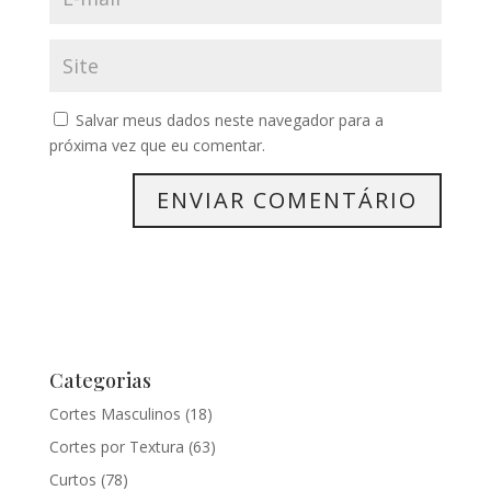
Salvar meus dados neste navegador para a
próxima vez que eu comentar.
Categorias
Cortes Masculinos
(18)
Cortes por Textura
(63)
Curtos
(78)