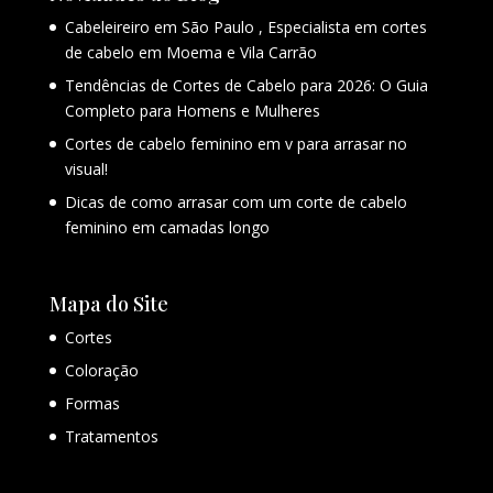
Cabeleireiro em São Paulo , Especialista em cortes
de cabelo em Moema e Vila Carrão
Tendências de Cortes de Cabelo para 2026: O Guia
Completo para Homens e Mulheres
Cortes de cabelo feminino em v para arrasar no
visual!
Dicas de como arrasar com um corte de cabelo
feminino em camadas longo
Mapa do Site
Cortes
Coloração
Formas
Tratamentos