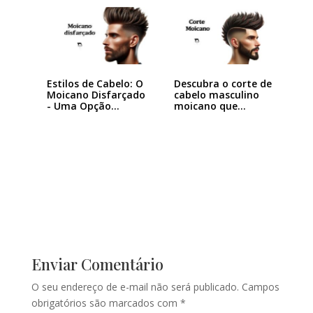
Estilos de Cabelo: O
Descubra o corte de
Moicano Disfarçado
cabelo masculino
- Uma Opção…
moicano que…
Enviar Comentário
O seu endereço de e-mail não será publicado.
Campos
obrigatórios são marcados com
*