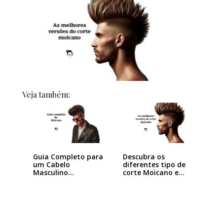
Veja também:
Guia Completo para
Descubra os
um Cabelo
diferentes tipo de
Masculino
corte Moicano e…
Moicano…