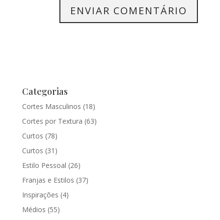
Categorias
Cortes Masculinos
(18)
Cortes por Textura
(63)
Curtos
(78)
Curtos
(31)
Estilo Pessoal
(26)
Franjas e Estilos
(37)
Inspirações
(4)
Médios
(55)