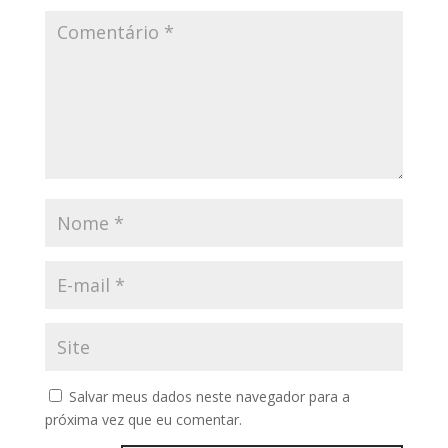
Salvar meus dados neste navegador para a
próxima vez que eu comentar.