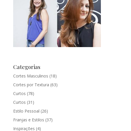
Categorias
Cortes Masculinos
(18)
Cortes por Textura
(63)
Curtos
(78)
Curtos
(31)
Estilo Pessoal
(26)
Franjas e Estilos
(37)
Inspirações
(4)