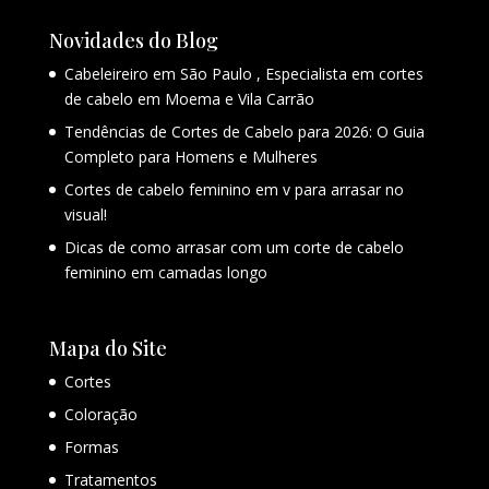
Novidades do Blog
Cabeleireiro em São Paulo , Especialista em cortes
de cabelo em Moema e Vila Carrão
Tendências de Cortes de Cabelo para 2026: O Guia
Completo para Homens e Mulheres
Cortes de cabelo feminino em v para arrasar no
visual!
Dicas de como arrasar com um corte de cabelo
feminino em camadas longo
Mapa do Site
Cortes
Coloração
Formas
Tratamentos