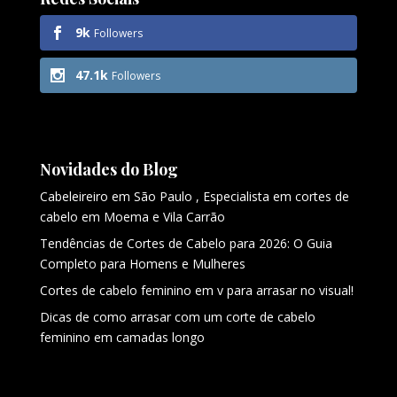
9k
Followers
47.1k
Followers
Novidades do Blog
Cabeleireiro em São Paulo , Especialista em cortes de
cabelo em Moema e Vila Carrão
Tendências de Cortes de Cabelo para 2026: O Guia
Completo para Homens e Mulheres
Cortes de cabelo feminino em v para arrasar no visual!
Dicas de como arrasar com um corte de cabelo
feminino em camadas longo