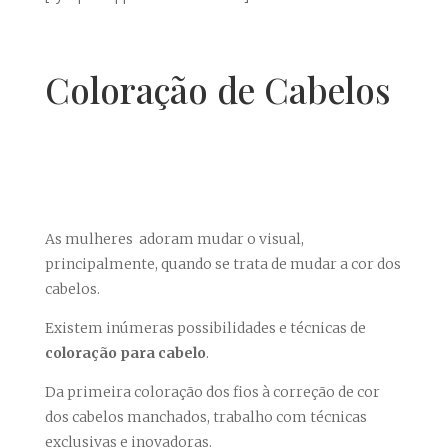
Coloração de Cabelos
As mulheres adoram mudar o visual,
principalmente, quando se trata de mudar a cor dos
cabelos.
Existem inúmeras possibilidades e técnicas de
coloração para cabelo
.
Da primeira coloração dos fios à correção de cor
dos cabelos manchados, trabalho com técnicas
exclusivas e inovadoras.