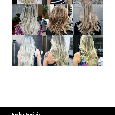
Redes Sociais