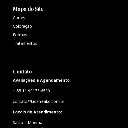
Mapa do Site
Cortes
Coloração
Formas
Tratamentos
Contato
Avaliações e Agendamento
+ 55 11 99173-6500
contato@kioshisako.com.br
Locais de Atendimento:
Salão – Moema