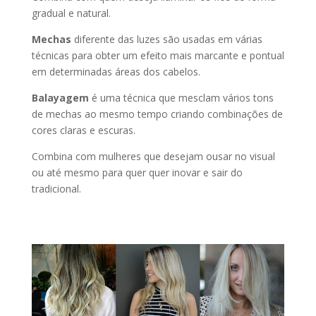
gradual e natural.
Mechas
diferente das luzes são usadas em várias
técnicas para obter um efeito mais marcante e pontual
em determinadas áreas dos cabelos.
Balayagem
é uma técnica que mesclam vários tons
de mechas ao mesmo tempo criando combinações de
cores claras e escuras.
Combina com mulheres que desejam ousar no visual
ou até mesmo para quer quer inovar e sair do
tradicional.