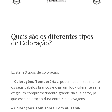
Quais são os diferentes tipos
de Coloração?
Existem 3 tipos de coloração:
–
Colorações Temporárias
: podem cobrir sutilmente
os seus cabelos brancos e criar um look diferente sem
exigir um comprometimento grande da sua parte, já
que essa coloração dura entre 6 e 8 lavagens.
–
Colorações Tom sobre Tom ou semi-