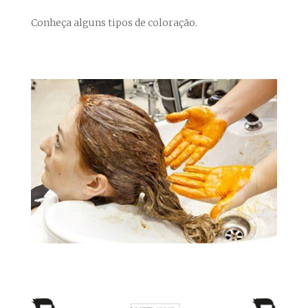
Conheça alguns tipos de coloração.