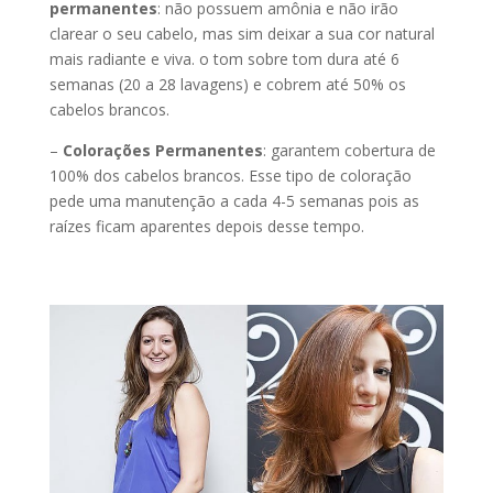
permanentes
: não possuem amônia e não irão
clarear o seu cabelo, mas sim deixar a sua cor natural
mais radiante e viva. o tom sobre tom dura até 6
semanas (20 a 28 lavagens) e cobrem até 50% os
cabelos brancos.
–
Colorações Permanentes
: garantem cobertura de
100% dos cabelos brancos. Esse tipo de coloração
pede uma manutenção a cada 4-5 semanas pois as
raízes ficam aparentes depois desse tempo.