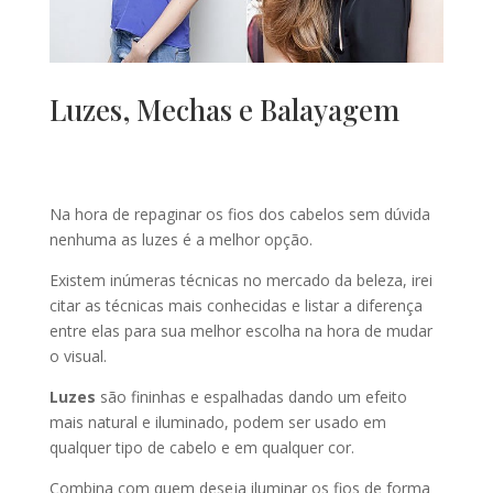
Luzes, Mechas e Balayagem
Na hora de repaginar os fios dos cabelos sem dúvida
nenhuma as luzes é a melhor opção.
Existem inúmeras técnicas no mercado da beleza, irei
citar as técnicas mais conhecidas e listar a diferença
entre elas para sua melhor escolha na hora de mudar
o visual.
Luzes
são fininhas e espalhadas dando um efeito
mais natural e iluminado, podem ser usado em
qualquer tipo de cabelo e em qualquer cor.
Combina com quem deseja iluminar os fios de forma