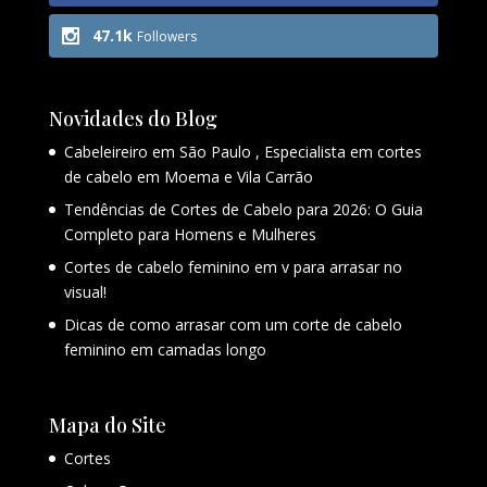
47.1k
Followers
Novidades do Blog
Cabeleireiro em São Paulo , Especialista em cortes
de cabelo em Moema e Vila Carrão
Tendências de Cortes de Cabelo para 2026: O Guia
Completo para Homens e Mulheres
Cortes de cabelo feminino em v para arrasar no
visual!
Dicas de como arrasar com um corte de cabelo
feminino em camadas longo
Mapa do Site
Cortes