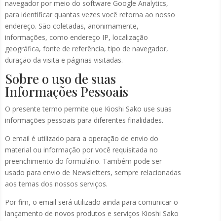
navegador por meio do software Google Analytics,
para identificar quantas vezes você retorna ao nosso
endereço. São coletadas, anonimamente,
informações, como endereço IP, localização
geográfica, fonte de referência, tipo de navegador,
duração da visita e páginas visitadas.
Sobre o uso de suas
Informações Pessoais
O presente termo permite que Kioshi Sako use suas
informações pessoais para diferentes finalidades.
O email é utilizado para a operação de envio do
material ou informação por você requisitada no
preenchimento do formulário. Também pode ser
usado para envio de Newsletters, sempre relacionadas
aos temas dos nossos serviços.
Por fim, o email será utilizado ainda para comunicar o
lançamento de novos produtos e serviços Kioshi Sako