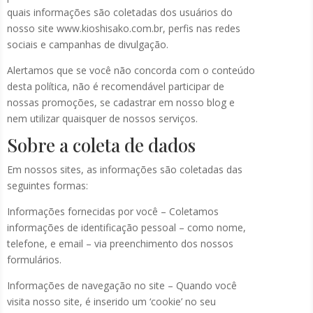
quais informações são coletadas dos usuários do
nosso site www.kioshisako.com.br, perfis nas redes
sociais e campanhas de divulgação.
Alertamos que se você não concorda com o conteúdo
desta política, não é recomendável participar de
nossas promoções, se cadastrar em nosso blog e
nem utilizar quaisquer de nossos serviços.
Sobre a coleta de dados
Em nossos sites, as informações são coletadas das
seguintes formas:
Informações fornecidas por você – Coletamos
informações de identificação pessoal – como nome,
telefone, e email – via preenchimento dos nossos
formulários.
Informações de navegação no site – Quando você
visita nosso site, é inserido um ‘cookie’ no seu