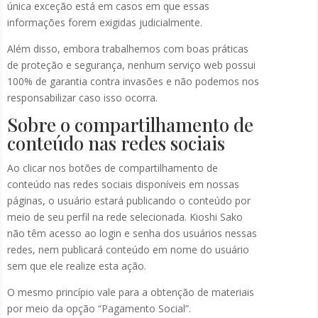
única exceção está em casos em que essas
informações forem exigidas judicialmente.
Além disso, embora trabalhemos com boas práticas
de proteção e segurança, nenhum serviço web possui
100% de garantia contra invasões e não podemos nos
responsabilizar caso isso ocorra.
Sobre o compartilhamento de
conteúdo nas redes sociais
Ao clicar nos botões de compartilhamento de
conteúdo nas redes sociais disponíveis em nossas
páginas, o usuário estará publicando o conteúdo por
meio de seu perfil na rede selecionada. Kioshi Sako
não têm acesso ao login e senha dos usuários nessas
redes, nem publicará conteúdo em nome do usuário
sem que ele realize esta ação.
O mesmo princípio vale para a obtenção de materiais
por meio da opção “Pagamento Social”.