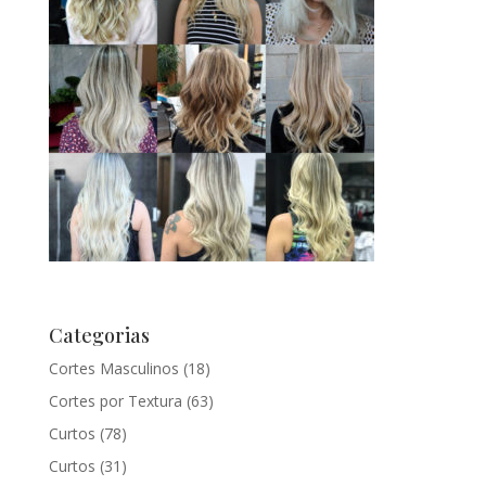
Categorias
Cortes Masculinos
(18)
Cortes por Textura
(63)
Curtos
(78)
Curtos
(31)