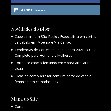
47.1k
Followers
Novidades do Blog
Cabeleireiro em São Paulo , Especialista em cortes
de cabelo em Moema e Vila Carrão
Tendências de Cortes de Cabelo para 2026: O Guia
Completo para Homens e Mulheres
Cortes de cabelo feminino em v para arrasar no
visual!
Dicas de como arrasar com um corte de cabelo
feminino em camadas longo
Mapa do Site
Cortes