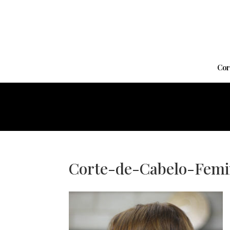
Cor
Corte-de-Cabelo-Femi