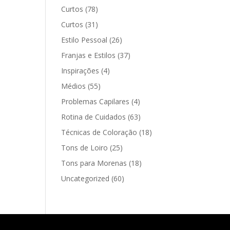
Curtos
(78)
Curtos
(31)
Estilo Pessoal
(26)
Franjas e Estilos
(37)
Inspirações
(4)
Médios
(55)
Problemas Capilares
(4)
Rotina de Cuidados
(63)
Técnicas de Coloração
(18)
Tons de Loiro
(25)
Tons para Morenas
(18)
Uncategorized
(60)