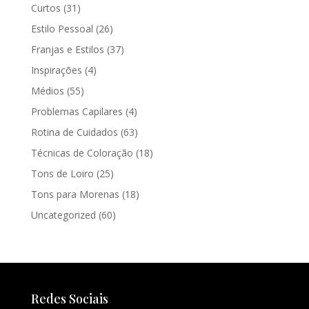
Curtos
(31)
Estilo Pessoal
(26)
Franjas e Estilos
(37)
Inspirações
(4)
Médios
(55)
Problemas Capilares
(4)
Rotina de Cuidados
(63)
Técnicas de Coloração
(18)
Tons de Loiro
(25)
Tons para Morenas
(18)
Uncategorized
(60)
Redes Sociais