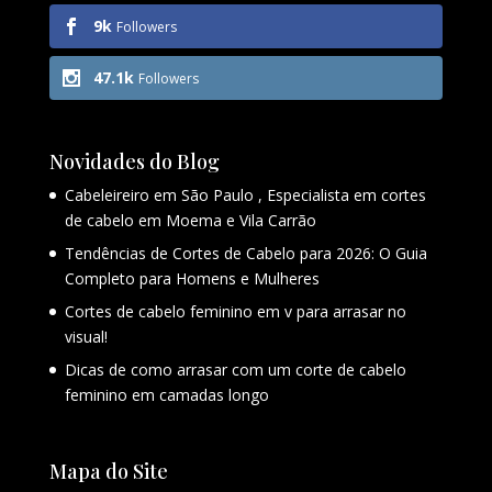
9k
Followers
47.1k
Followers
Novidades do Blog
Cabeleireiro em São Paulo , Especialista em cortes
de cabelo em Moema e Vila Carrão
Tendências de Cortes de Cabelo para 2026: O Guia
Completo para Homens e Mulheres
Cortes de cabelo feminino em v para arrasar no
visual!
Dicas de como arrasar com um corte de cabelo
feminino em camadas longo
Mapa do Site