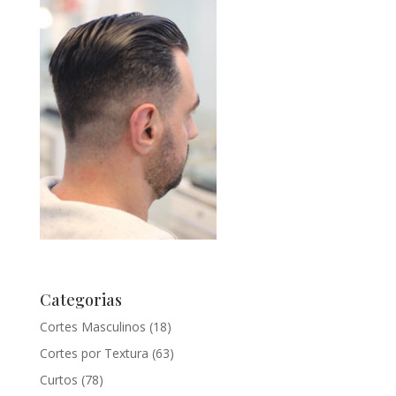
Categorias
Cortes Masculinos
(18)
Cortes por Textura
(63)
Curtos
(78)