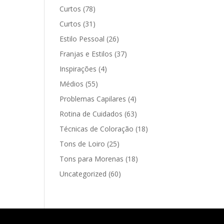
Curtos
(78)
Curtos
(31)
Estilo Pessoal
(26)
Franjas e Estilos
(37)
Inspirações
(4)
Médios
(55)
Problemas Capilares
(4)
Rotina de Cuidados
(63)
Técnicas de Coloração
(18)
Tons de Loiro
(25)
Tons para Morenas
(18)
Uncategorized
(60)