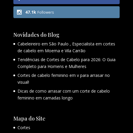
47.1k
Followers
Novidades do Blog
Cabeleireiro em São Paulo , Especialista em cortes
de cabelo em Moema e Vila Carrão
Tendências de Cortes de Cabelo para 2026: O Guia
Completo para Homens e Mulheres
Cortes de cabelo feminino em v para arrasar no
visual!
Dicas de como arrasar com um corte de cabelo
feminino em camadas longo
Mapa do Site
Cortes