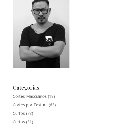
Categorias
Cortes Masculinos
(18)
Cortes por Textura
(63)
Curtos
(78)
Curtos
(31)