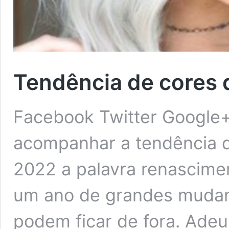
Tendência de cores 
Facebook Twitter Google+ 
acompanhar a tendência 
2022 a palavra renascimen
um ano de grandes mudan
podem ficar de fora. Ade