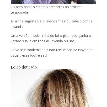
Os tons pasteis estarão presentes na próxima
temporada.
A minha sugestão é o lavender hair ou cabelo cor de
lavanda.
Uma versão moderninha do loiro platinado ganha a
versão suave em tons de lavanda ou lilás.
Se você é moderninha e não tem medo de inovar no
visual , esse look é seu!
Loiro dourado