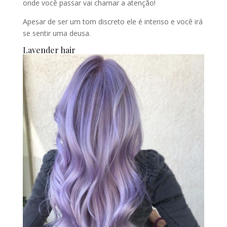
onde você passar vai chamar a atenção!
Apesar de ser um tom discreto ele é intenso e você irá
se sentir uma deusa.
Lavender hair