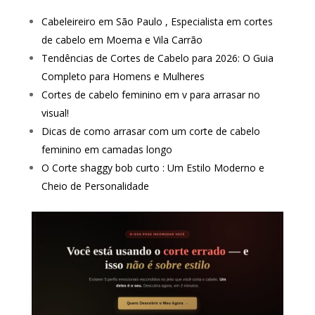
Cabeleireiro em São Paulo , Especialista em cortes
de cabelo em Moema e Vila Carrão
Tendências de Cortes de Cabelo para 2026: O Guia
Completo para Homens e Mulheres
Cortes de cabelo feminino em v para arrasar no
visual!
Dicas de como arrasar com um corte de cabelo
feminino em camadas longo
O Corte shaggy bob curto : Um Estilo Moderno e
Cheio de Personalidade