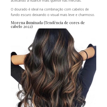
aceitando a nuance mais quente nas mechas.
O dourado é ideal na combinação com cabelos de
fundo escuro deixando o visual mais leve e charmoso.
Morena iluminada (Tendência de cores de
cabelo 2022)