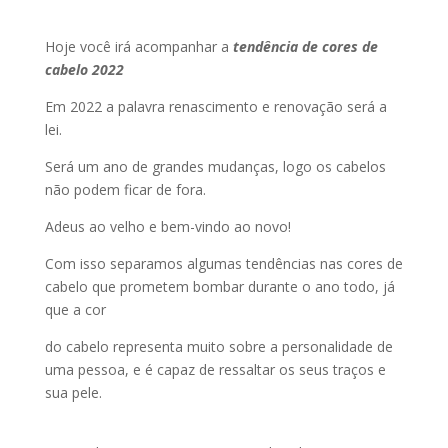
Hoje você irá acompanhar a
tendência de cores de
cabelo 2022
Em 2022 a palavra renascimento e renovação será a
lei.
Será um ano de grandes mudanças, logo os cabelos
não podem ficar de fora.
Adeus ao velho e bem-vindo ao novo!
Com isso separamos algumas tendências nas cores de
cabelo que prometem bombar durante o ano todo, já
que a cor
do cabelo representa muito sobre a personalidade de
uma pessoa, e é capaz de ressaltar os seus traços e
sua pele.