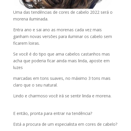
Uma das tendências de cores de cabelo 2022 será o
morena iluminada.
Entra ano e sai ano as morenas cada vez mais
ganham novas versões para iluminar os cabelo sem
ficarem loiras.
Se você é do tipo que ama cabelos castanhos mas
acha que poderia ficar ainda mais linda, aposte em
luzes
marcadas em tons suaves, no máximo 3 tons mais
claro que o seu natural.
Lindo e charmoso você irá se sentir linda e morena.
E então, pronta para entrar na tendência?
Está a procura de um especialista em cores de cabelo?