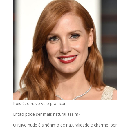
Pois é, o ruivo veio pra ficar.
Então pode ser mais natural assim?
O ruivo nude é sinônimo de naturalidade e charme, por