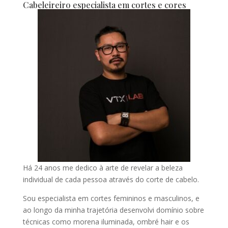
Cabeleireiro especialista em cortes e cores
Há 24 anos me dedico à arte de revelar a beleza
individual de cada pessoa através do corte de cabelo.
Sou especialista em cortes femininos e masculinos, e
ao longo da minha trajetória desenvolvi domínio sobre
técnicas como morena iluminada, ombré hair e os