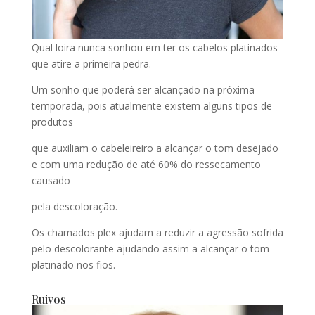
Qual loira nunca sonhou em ter os cabelos platinados
que atire a primeira pedra.
Um sonho que poderá ser alcançado na próxima
temporada, pois atualmente existem alguns tipos de
produtos
que auxiliam o cabeleireiro a alcançar o tom desejado
e com uma redução de até 60% do ressecamento
causado
pela descoloração.
Os chamados plex ajudam a reduzir a agressão sofrida
pelo descolorante ajudando assim a alcançar o tom
platinado nos fios.
Ruivos