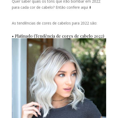
Quer saber quais os tons que irão bombar em 2022
para cada cor de cabelo? Então confere aqui ⬇️
As tendências de cores de cabelos para 2022 são:
• Platinado (Tendência de cores de cabelo 2022)