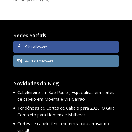
Redes Sociais
9k
Followers
47.1k
Followers
Novidades do Blog
Cabeleireiro em São Paulo , Especialista em cortes
de cabelo em Moema e Vila Carrão
Tendências de Cortes de Cabelo para 2026: O Guia
Completo para Homens e Mulheres
Cortes de cabelo feminino em v para arrasar no
visual!