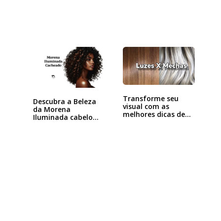
Transforme seu
Descubra a Beleza
visual com as
da Morena
melhores dicas de
Iluminada cabelo…
luzes…