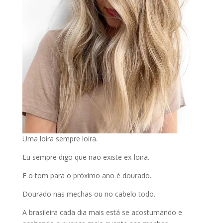
Uma loira sempre loira.
Eu sempre digo que não existe ex-loira.
E o tom para o próximo ano é dourado.
Dourado nas mechas ou no cabelo todo.
A brasileira cada dia mais está se acostumando e