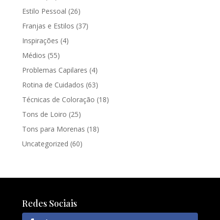
Estilo Pessoal
(26)
Franjas e Estilos
(37)
Inspirações
(4)
Médios
(55)
Problemas Capilares
(4)
Rotina de Cuidados
(63)
Técnicas de Coloração
(18)
Tons de Loiro
(25)
Tons para Morenas
(18)
Uncategorized
(60)
Redes Sociais