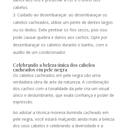
cabelos.
Cuidado ao desembaraçar: ao desembaraçar os
cabelos cacheados, utilize um pente de dentes largos
ou os dedos. Evite pentear os fios secos, pois isso
pode causar quebra e danos aos cachos. Opte por
desembaraçar os cabelos durante o banho, com o
auxílio de um condicionador.
Celebrando a beleza única dos cabelos
cacheados em pele negra
Os cabelos cacheados em pele negra são uma
verdadeira obra de arte da natureza. A combinação
dos cachos com a tonalidade da pele cria um visual
único e deslumbrante, que exala confiança e poder de
expressão.
Ao adotar a técnica morena iluminda cacheado em
pele negra, você estará realçando ainda mais a beleza
dos seus cabelos e celebrando a diversidade e a