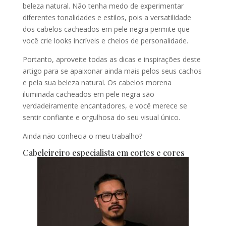
beleza natural. Não tenha medo de experimentar
diferentes tonalidades e estilos, pois a versatilidade
dos cabelos cacheados em pele negra permite que
você crie looks incríveis e cheios de personalidade.
Portanto, aproveite todas as dicas e inspirações deste
artigo para se apaixonar ainda mais pelos seus cachos
e pela sua beleza natural. Os cabelos morena
iluminada cacheados em pele negra são
verdadeiramente encantadores, e você merece se
sentir confiante e orgulhosa do seu visual único.
Ainda não conhecia o meu trabalho?
Cabeleireiro especialista em cortes e cores