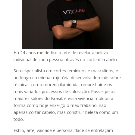
Há 24 anos me dedico à arte de revelar a beleza
individual de cada pessoa através do corte de cabelo.
Sou especialista em cortes femininos e masculinos, e
ao longo da minha trajetória desenvolvi domínio sobre
técnicas como morena iluminada, ombré hair e os
mais variados processos de coloração. Passei pelos
maiores salões do Brasil, e essa vivência moldou a
forma como hoje enxergo o meu trabalho: não
apenas cortar cabelo, mas construir beleza como um
todo.
Estilo, arte, vaidade e personalidade se entrelaçam —