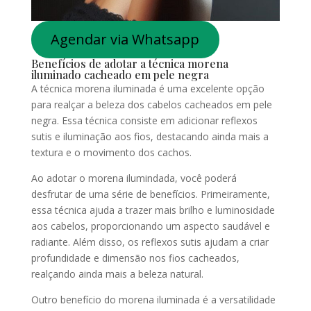
Agendar via Whatsapp
Benefícios de adotar a técnica morena
iluminado cacheado em pele negra
A técnica morena iluminada é uma excelente opção
para realçar a beleza dos cabelos cacheados em pele
negra. Essa técnica consiste em adicionar reflexos
sutis e iluminação aos fios, destacando ainda mais a
textura e o movimento dos cachos.
Ao adotar o morena ilumindada, você poderá
desfrutar de uma série de benefícios. Primeiramente,
essa técnica ajuda a trazer mais brilho e luminosidade
aos cabelos, proporcionando um aspecto saudável e
radiante. Além disso, os reflexos sutis ajudam a criar
profundidade e dimensão nos fios cacheados,
realçando ainda mais a beleza natural.
Outro benefício do morena iluminada é a versatilidade