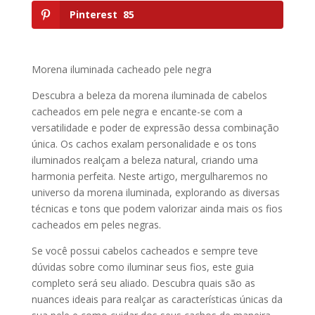
Pinterest
85
Morena iluminada cacheado pele negra
Descubra a beleza da morena iluminada de cabelos
cacheados em pele negra e encante-se com a
versatilidade e poder de expressão dessa combinação
única. Os cachos exalam personalidade e os tons
iluminados realçam a beleza natural, criando uma
harmonia perfeita. Neste artigo, mergulharemos no
universo da morena iluminada, explorando as diversas
técnicas e tons que podem valorizar ainda mais os fios
cacheados em peles negras.
Se você possui cabelos cacheados e sempre teve
dúvidas sobre como iluminar seus fios, este guia
completo será seu aliado. Descubra quais são as
nuances ideais para realçar as características únicas da