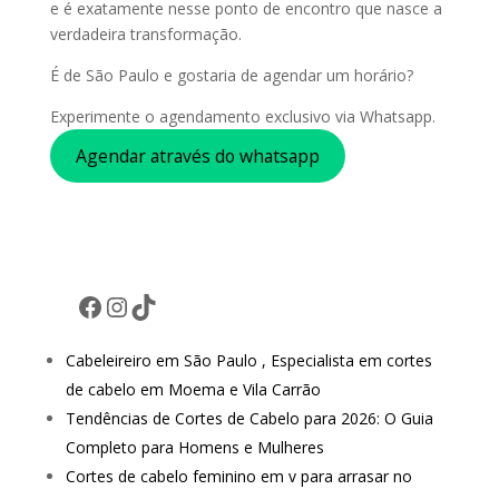
e é exatamente nesse ponto de encontro que nasce a
verdadeira transformação.
É de São Paulo e gostaria de agendar um horário?
Experimente o agendamento exclusivo via Whatsapp.
Agendar através do whatsapp
Facebook
Instagram
TikTok
Cabeleireiro em São Paulo , Especialista em cortes
de cabelo em Moema e Vila Carrão
Tendências de Cortes de Cabelo para 2026: O Guia
Completo para Homens e Mulheres
Cortes de cabelo feminino em v para arrasar no