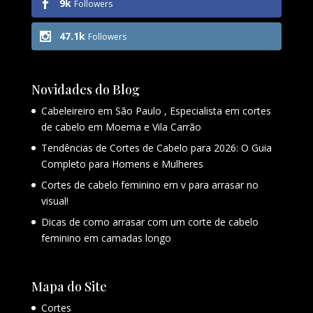
9k
Followers
47.1k
Followers
Novidades do Blog
Cabeleireiro em São Paulo , Especialista em cortes
de cabelo em Moema e Vila Carrão
Tendências de Cortes de Cabelo para 2026: O Guia
Completo para Homens e Mulheres
Cortes de cabelo feminino em v para arrasar no
visual!
Dicas de como arrasar com um corte de cabelo
feminino em camadas longo
Mapa do Site
Cortes