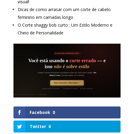
visual!
Dicas de como arrasar com um corte de cabelo
feminino em camadas longo
O Corte shaggy bob curto : Um Estilo Moderno e
Cheio de Personalidade
Facebook
0
Twitter
0