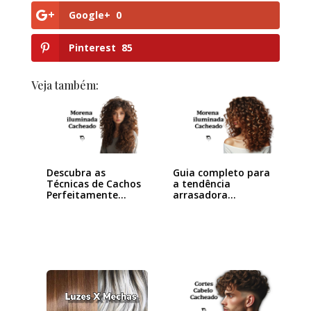
Google+
0
Pinterest
85
Veja também:
Descubra as
Guia completo para
Técnicas de Cachos
a tendência
Perfeitamente…
arrasadora
Morena…