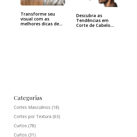
Transforme seu
Descubra as
visual com as
Tendências em
melhores dicas de
Corte de Cabelo
luzes…
Masculino…
Categorias
Cortes Masculinos
(18)
Cortes por Textura
(63)
Curtos
(78)
Curtos
(31)