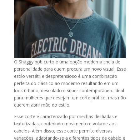
O Shaggy bob curto é uma opção moderna cheia de
personalidade para quem procura um novo visual. Esse
estilo versátil e despretensioso é uma combinação
perfeita do clássico ao moderno resultando em um
look urbano, descolado e super contemporâneo. Ideal
para mulheres que desejam um corte prático, mas não
querem abrir mão do estilo.
Esse corte é caracterizado por mechas desfiadas e
texturizadas, conferindo movimento e volume aos
cabelos. Além disso, esse corte permite diversas
variações, adaptando-se a diferentes tipos de cabelo e