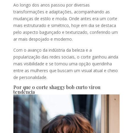
Ao longo dos anos passou por diversas
transformações e adaptações, acompanhando as
mudanças de estilo e moda. Onde antes era um corte
mais estruturado e simétrico, hoje em dia se destaca
pelo aspecto bagunçado e texturizado, conferindo um
ar mais despojado e moderno.
Com o avanço da indústria da beleza e a
popularização das redes sociais, o corte ganhou ainda
mais visibilidade e se tornou uma opção queridinha
entre as mulheres que buscam um visual atual e cheio
de personalidade.
Por que o corte shaggy bob curto virou
tendência