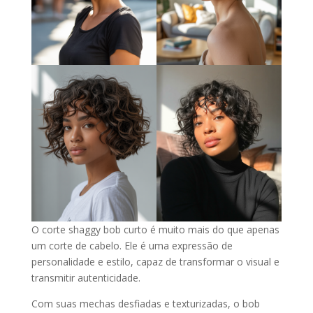
O corte shaggy bob curto é muito mais do que apenas
um corte de cabelo. Ele é uma expressão de
personalidade e estilo, capaz de transformar o visual e
transmitir autenticidade.
Com suas mechas desfiadas e texturizadas, o bob