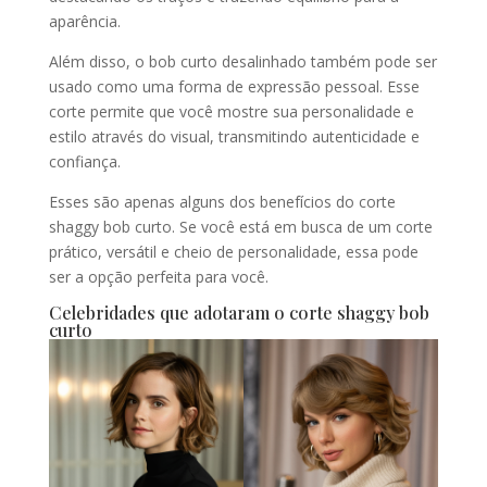
aparência.
Além disso, o bob curto desalinhado também pode ser
usado como uma forma de expressão pessoal. Esse
corte permite que você mostre sua personalidade e
estilo através do visual, transmitindo autenticidade e
confiança.
Esses são apenas alguns dos benefícios do corte
shaggy bob curto. Se você está em busca de um corte
prático, versátil e cheio de personalidade, essa pode
ser a opção perfeita para você.
Celebridades que adotaram o corte shaggy bob
curto