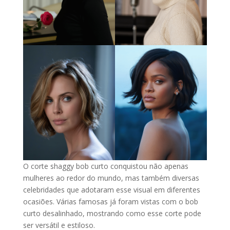
O corte shaggy bob curto conquistou não apenas
mulheres ao redor do mundo, mas também diversas
celebridades que adotaram esse visual em diferentes
ocasiões. Várias famosas já foram vistas com o bob
curto desalinhado, mostrando como esse corte pode
ser versátil e estiloso.