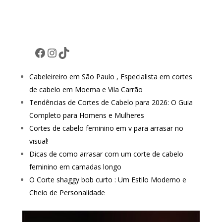
Facebook
Instagram
TikTok
Cabeleireiro em São Paulo , Especialista em cortes
de cabelo em Moema e Vila Carrão
Tendências de Cortes de Cabelo para 2026: O Guia
Completo para Homens e Mulheres
Cortes de cabelo feminino em v para arrasar no
visual!
Dicas de como arrasar com um corte de cabelo
feminino em camadas longo
O Corte shaggy bob curto : Um Estilo Moderno e
Cheio de Personalidade