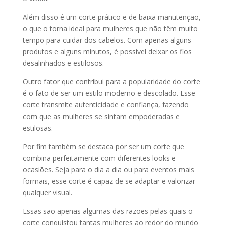
Além disso é um corte prático e de baixa manutenção,
o que o torna ideal para mulheres que não têm muito
tempo para cuidar dos cabelos. Com apenas alguns
produtos e alguns minutos, é possível deixar os fios
desalinhados e estilosos.
Outro fator que contribui para a popularidade do corte
é o fato de ser um estilo moderno e descolado. Esse
corte transmite autenticidade e confiança, fazendo
com que as mulheres se sintam empoderadas e
estilosas.
Por fim também se destaca por ser um corte que
combina perfeitamente com diferentes looks e
ocasiões. Seja para o dia a dia ou para eventos mais
formais, esse corte é capaz de se adaptar e valorizar
qualquer visual.
Essas são apenas algumas das razões pelas quais o
corte conquistou tantas mulheres ao redor do mundo