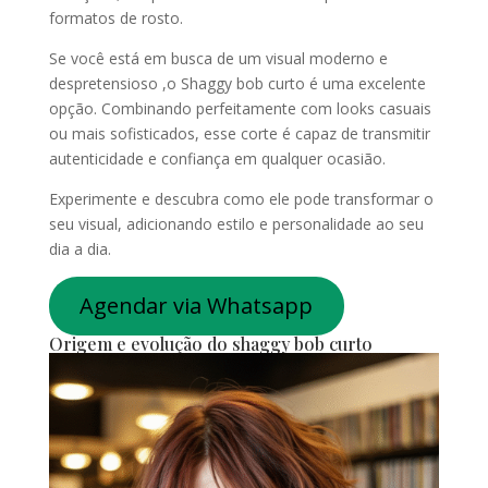
formatos de rosto.
Se você está em busca de um visual moderno e
despretensioso ,o Shaggy bob curto é uma excelente
opção. Combinando perfeitamente com looks casuais
ou mais sofisticados, esse corte é capaz de transmitir
autenticidade e confiança em qualquer ocasião.
Experimente e descubra como ele pode transformar o
seu visual, adicionando estilo e personalidade ao seu
dia a dia.
Agendar via Whatsapp
Origem e evolução do shaggy bob curto