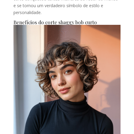
e se tornou um verdadeiro símbolo de estilo e
personalidade.
Benefícios do corte shaggy bob curto