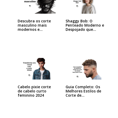
Descubra os corte
Shaggy Bob: O
masculino mais
Penteado Moderno e
modernos e…
Despojado que
Está…
Cabelo pixie corte
Guia Completo: Os
de cabelo curto
Melhores Estilos de
feminino 2024
Corte de…