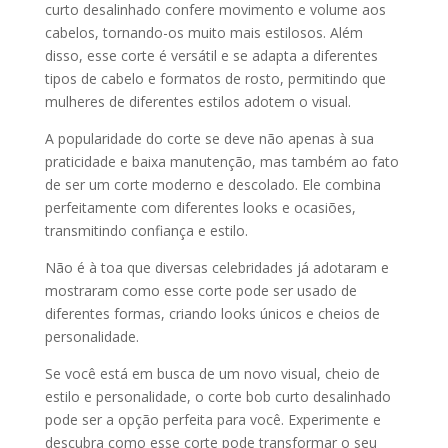
curto desalinhado confere movimento e volume aos
cabelos, tornando-os muito mais estilosos. Além
disso, esse corte é versátil e se adapta a diferentes
tipos de cabelo e formatos de rosto, permitindo que
mulheres de diferentes estilos adotem o visual.
A popularidade do corte se deve não apenas à sua
praticidade e baixa manutenção, mas também ao fato
de ser um corte moderno e descolado. Ele combina
perfeitamente com diferentes looks e ocasiões,
transmitindo confiança e estilo.
Não é à toa que diversas celebridades já adotaram e
mostraram como esse corte pode ser usado de
diferentes formas, criando looks únicos e cheios de
personalidade.
Se você está em busca de um novo visual, cheio de
estilo e personalidade, o corte bob curto desalinhado
pode ser a opção perfeita para você. Experimente e
descubra como esse corte pode transformar o seu