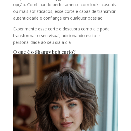
opção. Combinando perfeitamente com looks casuais
ou mais sofisticados, esse corte é capaz de transmitir
autenticidade e confiança em qualquer ocasião.
Experimente esse corte e descubra como ele pode
transformar o seu visual, adicionando estilo e
personalidade ao seu dia a dia.
O que é o Shaggy bob curto?