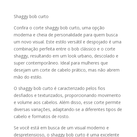
Shaggy bob curto
Confira o corte shaggy bob curto, uma opção
moderna e cheia de personalidade para quem busca
um novo visual. Este estilo versátil e despojado é uma
combinação perfeita entre o bob clássico e o corte
shaggy, resultando em um look urbano, descolado e
super contemporâneo. Ideal para mulheres que
desejam um corte de cabelo prático, mas não abrem
mão do estilo.
O shaggy bob curto é caracterizado pelos fios
desfiados e texturizados, proporcionando movimento
e volume aos cabelos. Além disso, esse corte permite
diversas variações, adaptando-se a diferentes tipos de
cabelo e formatos de rosto.
Se você está em busca de um visual moderno e
despretensioso, o shaggy bob curto é uma excelente