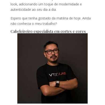
look, adicionando um toque de modernidade e
autenticidade ao seu dia a dia.
Espero que tenha gostado da matéria de hoje. Ainda
não conhecia o meu trabalho?
Cabeleireiro especialista em cortes e cores