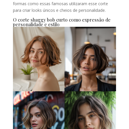
formas como essas famosas utilizaram esse corte
para criar looks únicos e cheios de personalidade.
O corte shaggy bob curto como expressão de
personalidade e estilo