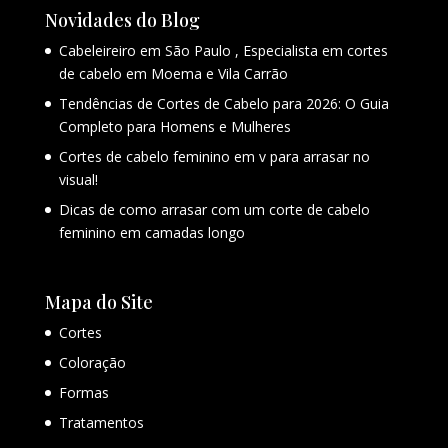
Novidades do Blog
Cabeleireiro em São Paulo , Especialista em cortes
de cabelo em Moema e Vila Carrão
Tendências de Cortes de Cabelo para 2026: O Guia
Completo para Homens e Mulheres
Cortes de cabelo feminino em v para arrasar no
visual!
Dicas de como arrasar com um corte de cabelo
feminino em camadas longo
Mapa do Site
Cortes
Coloração
Formas
Tratamentos