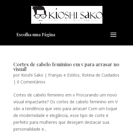
Escolha uma Página
Cortes de cabelo feminino em v para arrasar no
visual!
por
Kioshi Sako
|
Franjas e Estilos
,
Rotina de Cuidados
|
0 Comentários
Cortes de cabelo feminino em v Procurando um novo
visual impactante? Os cortes de cabelo feminino em V
são a tendência que veio para arrasar! Com um toque
de modernidade e elegância, esse tipo de corte é
perfeito para mulheres que desejam destacar sua
personalidade e...