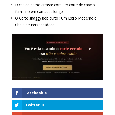
Dicas de como arrasar com um corte de cabelo
feminino em camadas longo
O Corte shaggy bob curto : Um Estilo Moderno e
Cheio de Personalidade
Facebook
0
Twitter
0