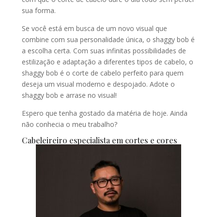
sua forma.
Se você está em busca de um novo visual que
combine com sua personalidade única, o shaggy bob é
a escolha certa. Com suas infinitas possibilidades de
estilização e adaptação a diferentes tipos de cabelo, o
shaggy bob é o corte de cabelo perfeito para quem
deseja um visual moderno e despojado. Adote o
shaggy bob e arrase no visual!
Espero que tenha gostado da matéria de hoje. Ainda
não conhecia o meu trabalho?
Cabeleireiro especialista em cortes e cores