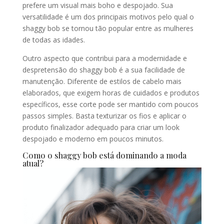
prefere um visual mais boho e despojado. Sua
versatilidade é um dos principais motivos pelo qual o
shaggy bob se tornou tão popular entre as mulheres
de todas as idades.
Outro aspecto que contribui para a modernidade e
despretensão do shaggy bob é a sua facilidade de
manutenção. Diferente de estilos de cabelo mais
elaborados, que exigem horas de cuidados e produtos
específicos, esse corte pode ser mantido com poucos
passos simples. Basta texturizar os fios e aplicar o
produto finalizador adequado para criar um look
despojado e moderno em poucos minutos.
Como o shaggy bob está dominando a moda
atual?