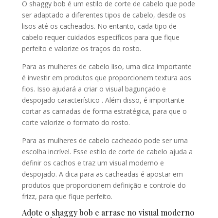
O shaggy bob é um estilo de corte de cabelo que pode
ser adaptado a diferentes tipos de cabelo, desde os
lisos até os cacheados. No entanto, cada tipo de
cabelo requer cuidados específicos para que fique
perfeito e valorize os traços do rosto.
Para as mulheres de cabelo liso, uma dica importante
é investir em produtos que proporcionem textura aos
fios. Isso ajudará a criar o visual bagunçado e
despojado característico . Além disso, é importante
cortar as camadas de forma estratégica, para que o
corte valorize o formato do rosto.
Para as mulheres de cabelo cacheado pode ser uma
escolha incrível. Esse estilo de corte de cabelo ajuda a
definir os cachos e traz um visual moderno e
despojado. A dica para as cacheadas é apostar em
produtos que proporcionem definição e controle do
frizz, para que fique perfeito.
Adote o shaggy bob e arrase no visual moderno