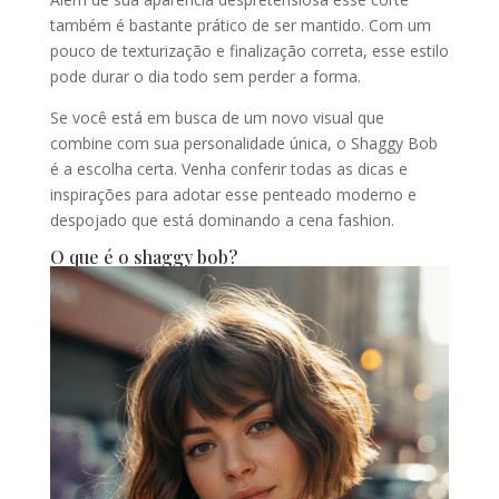
também é bastante prático de ser mantido. Com um
pouco de texturização e finalização correta, esse estilo
pode durar o dia todo sem perder a forma.
Se você está em busca de um novo visual que
combine com sua personalidade única, o Shaggy Bob
é a escolha certa. Venha conferir todas as dicas e
inspirações para adotar esse penteado moderno e
despojado que está dominando a cena fashion.
O que é o shaggy bob?