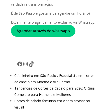
verdadeira transformação.
É de São Paulo e gostaria de agendar um horário?
Experimente o agendamento exclusivo via Whatsapp.
Agendar através do whatsapp
Facebook
Instagram
TikTok
Cabeleireiro em São Paulo , Especialista em cortes
de cabelo em Moema e Vila Carrão
Tendências de Cortes de Cabelo para 2026: O Guia
Completo para Homens e Mulheres
Cortes de cabelo feminino em v para arrasar no
visual!