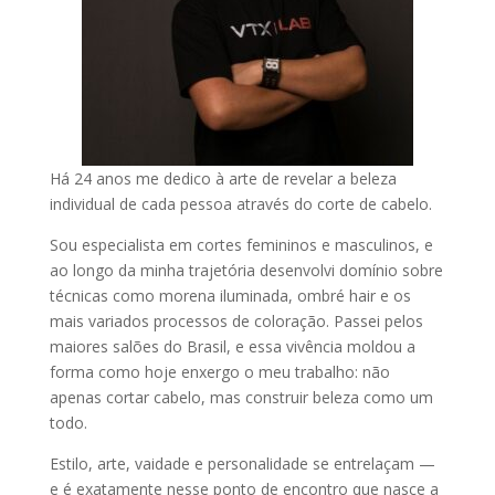
Há 24 anos me dedico à arte de revelar a beleza
individual de cada pessoa através do corte de cabelo.
Sou especialista em cortes femininos e masculinos, e
ao longo da minha trajetória desenvolvi domínio sobre
técnicas como morena iluminada, ombré hair e os
mais variados processos de coloração. Passei pelos
maiores salões do Brasil, e essa vivência moldou a
forma como hoje enxergo o meu trabalho: não
apenas cortar cabelo, mas construir beleza como um
todo.
Estilo, arte, vaidade e personalidade se entrelaçam —
e é exatamente nesse ponto de encontro que nasce a