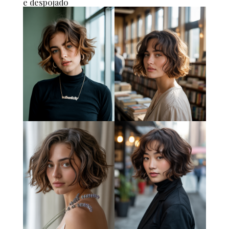
e despojado