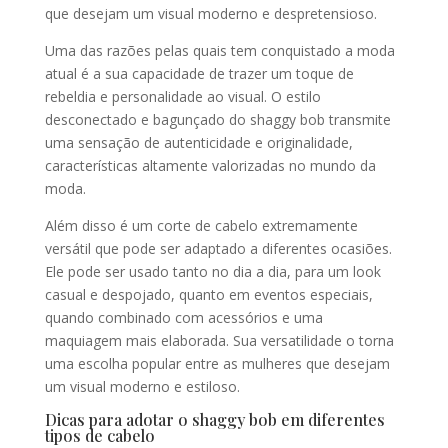
que desejam um visual moderno e despretensioso.
Uma das razões pelas quais tem conquistado a moda
atual é a sua capacidade de trazer um toque de
rebeldia e personalidade ao visual. O estilo
desconectado e bagunçado do shaggy bob transmite
uma sensação de autenticidade e originalidade,
características altamente valorizadas no mundo da
moda.
Além disso é um corte de cabelo extremamente
versátil que pode ser adaptado a diferentes ocasiões.
Ele pode ser usado tanto no dia a dia, para um look
casual e despojado, quanto em eventos especiais,
quando combinado com acessórios e uma
maquiagem mais elaborada. Sua versatilidade o torna
uma escolha popular entre as mulheres que desejam
um visual moderno e estiloso.
Dicas para adotar o shaggy bob em diferentes
tipos de cabelo