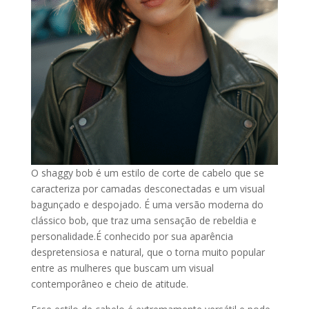
O shaggy bob é um estilo de corte de cabelo que se
caracteriza por camadas desconectadas e um visual
bagunçado e despojado. É uma versão moderna do
clássico bob, que traz uma sensação de rebeldia e
personalidade.É conhecido por sua aparência
despretensiosa e natural, que o torna muito popular
entre as mulheres que buscam um visual
contemporâneo e cheio de atitude.