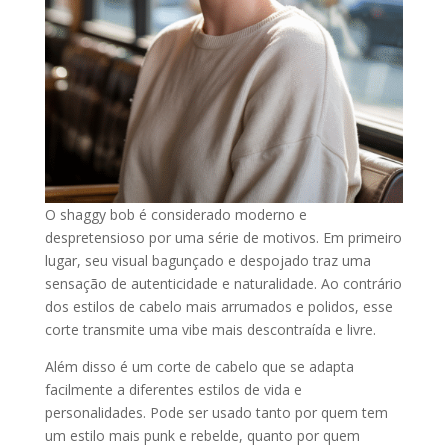
O shaggy bob é considerado moderno e
despretensioso por uma série de motivos. Em primeiro
lugar, seu visual bagunçado e despojado traz uma
sensação de autenticidade e naturalidade. Ao contrário
dos estilos de cabelo mais arrumados e polidos, esse
corte transmite uma vibe mais descontraída e livre.
Além disso é um corte de cabelo que se adapta
facilmente a diferentes estilos de vida e
personalidades. Pode ser usado tanto por quem tem
um estilo mais punk e rebelde, quanto por quem