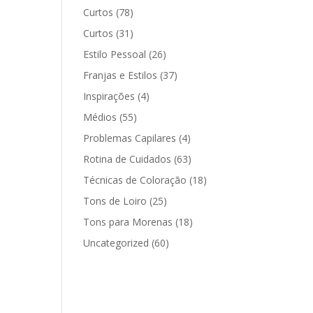
Curtos
(78)
Curtos
(31)
Estilo Pessoal
(26)
Franjas e Estilos
(37)
Inspirações
(4)
Médios
(55)
Problemas Capilares
(4)
Rotina de Cuidados
(63)
Técnicas de Coloração
(18)
Tons de Loiro
(25)
Tons para Morenas
(18)
Uncategorized
(60)