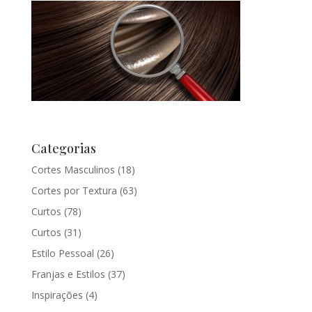
Categorias
Cortes Masculinos
(18)
Cortes por Textura
(63)
Curtos
(78)
Curtos
(31)
Estilo Pessoal
(26)
Franjas e Estilos
(37)
Inspirações
(4)