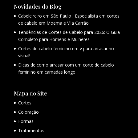
Novidades do Blog
Cabeleireiro em São Paulo , Especialista em cortes
de cabelo em Moema e Vila Carrão
Tendências de Cortes de Cabelo para 2026: O Guia
Completo para Homens e Mulheres
Cortes de cabelo feminino em v para arrasar no
visual!
Dicas de como arrasar com um corte de cabelo
feminino em camadas longo
Mapa do Site
Cortes
Coloração
Formas
Tratamentos