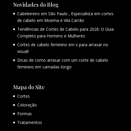
Novidades do Blog
Cabeleireiro em São Paulo , Especialista em cortes
de cabelo em Moema e Vila Carrão
Tendências de Cortes de Cabelo para 2026: O Guia
Completo para Homens e Mulheres
Cortes de cabelo feminino em v para arrasar no
visual!
Dicas de como arrasar com um corte de cabelo
feminino em camadas longo
Mapa do Site
Cortes
Coloração
Formas
Tratamentos