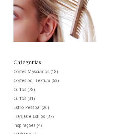
Categorias
Cortes Masculinos
(18)
Cortes por Textura
(63)
Curtos
(78)
Curtos
(31)
Estilo Pessoal
(26)
Franjas e Estilos
(37)
Inspirações
(4)