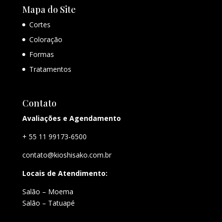
Mapa do Site
Cortes
Coloração
Formas
Tratamentos
Contato
Avaliações e Agendamento
+ 55 11 99173-6500
contato@kioshisako.com.br
Locais de Atendimento:
Salão – Moema
Salão – Tatuapé