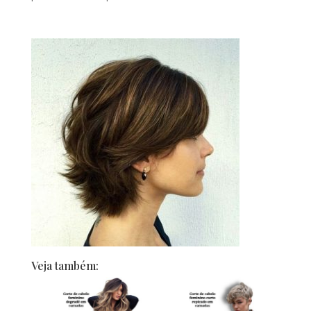
Veja também: