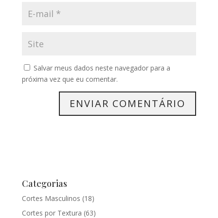
Salvar meus dados neste navegador para a
próxima vez que eu comentar.
Categorias
Cortes Masculinos
(18)
Cortes por Textura
(63)