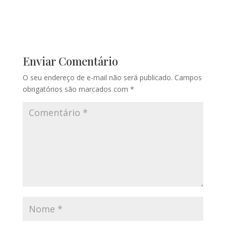
Enviar Comentário
O seu endereço de e-mail não será publicado.
Campos
obrigatórios são marcados com
*