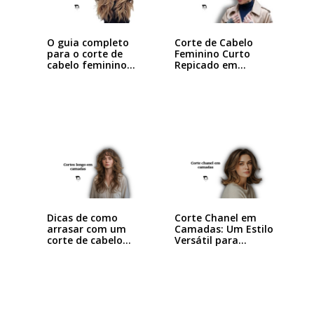
O guia completo
Corte de Cabelo
para o corte de
Feminino Curto
cabelo feminino…
Repicado em
Camadas:…
Dicas de como
Corte Chanel em
arrasar com um
Camadas: Um Estilo
corte de cabelo…
Versátil para…