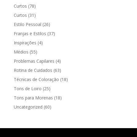
Curtos
(78)
Curtos
(31)
Estilo Pessoal
(26)
Franjas e Estilos
(37)
Inspirações
(4)
Médios
(55)
Problemas Capilares
(4)
Rotina de Cuidados
(63)
Técnicas de Coloração
(18)
Tons de Loiro
(25)
Tons para Morenas
(18)
Uncategorized
(60)