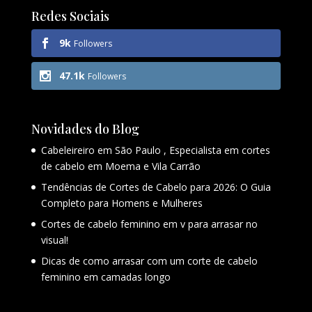
Redes Sociais
9k
Followers
47.1k
Followers
Novidades do Blog
Cabeleireiro em São Paulo , Especialista em cortes
de cabelo em Moema e Vila Carrão
Tendências de Cortes de Cabelo para 2026: O Guia
Completo para Homens e Mulheres
Cortes de cabelo feminino em v para arrasar no
visual!
Dicas de como arrasar com um corte de cabelo
feminino em camadas longo