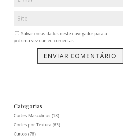
Salvar meus dados neste navegador para a
próxima vez que eu comentar.
Categorias
Cortes Masculinos
(18)
Cortes por Textura
(63)
Curtos
(78)