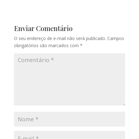
Enviar Comentário
O seu endereço de e-mail não será publicado.
Campos
obrigatórios são marcados com
*