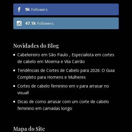
9k
Followers
47.1k
Followers
Novidades do Blog
Cabeleireiro em São Paulo , Especialista em cortes
de cabelo em Moema e Vila Carrão
Tendências de Cortes de Cabelo para 2026: O Guia
Completo para Homens e Mulheres
Cortes de cabelo feminino em v para arrasar no
visual!
Dicas de como arrasar com um corte de cabelo
feminino em camadas longo
Mapa do Site