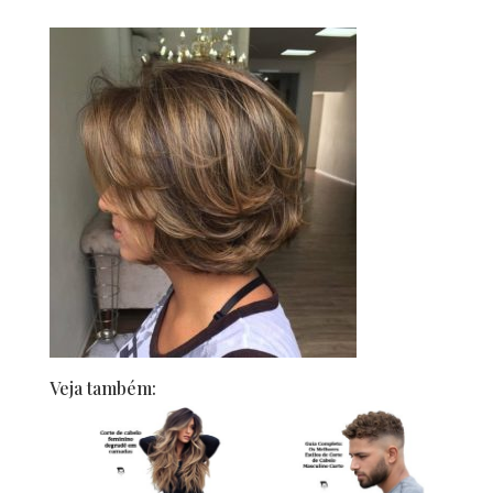
Veja também: