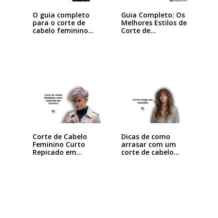
O guia completo
Guia Completo: Os
para o corte de
Melhores Estilos de
cabelo feminino…
Corte de…
Dicas de como
Corte de Cabelo
arrasar com um
Feminino Curto
corte de cabelo…
Repicado em
Camadas:…