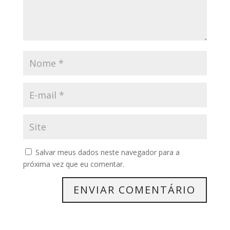
Salvar meus dados neste navegador para a
próxima vez que eu comentar.