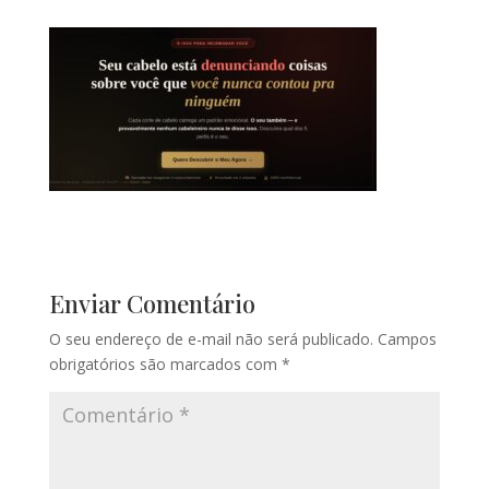
Enviar Comentário
O seu endereço de e-mail não será publicado.
Campos
obrigatórios são marcados com
*