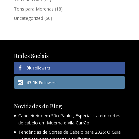
Tons para Morenas
(18)
Uncategorized
(60)
Redes Sociais
9k
Followers
47.1k
Followers
Novidades do Blog
Cabeleireiro em São Paulo , Especialista em cortes
de cabelo em Moema e Vila Carrão
Tendências de Cortes de Cabelo para 2026: O Guia