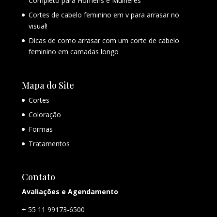
Completo para Homens e Mulheres
Cortes de cabelo feminino em v para arrasar no
visual!
Dicas de como arrasar com um corte de cabelo
feminino em camadas longo
Mapa do Site
Cortes
Coloração
Formas
Tratamentos
Contato
Avaliações e Agendamento
+ 55 11 99173-6500