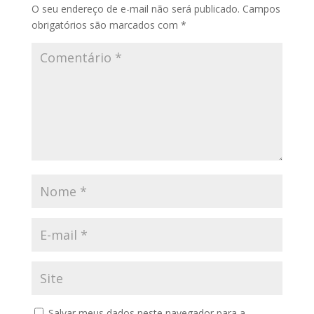
O seu endereço de e-mail não será publicado.
Campos
obrigatórios são marcados com
*
Salvar meus dados neste navegador para a