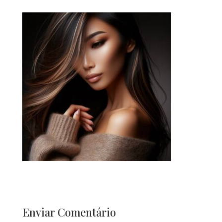
Enviar Comentário