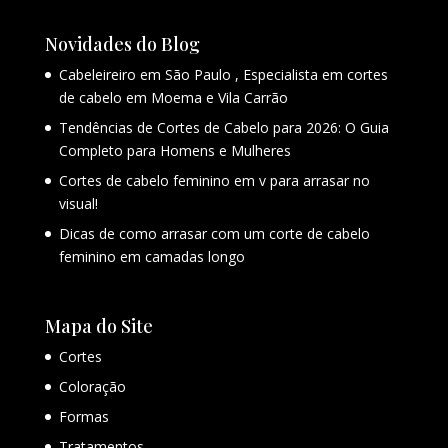
Novidades do Blog
Cabeleireiro em São Paulo , Especialista em cortes
de cabelo em Moema e Vila Carrão
Tendências de Cortes de Cabelo para 2026: O Guia
Completo para Homens e Mulheres
Cortes de cabelo feminino em v para arrasar no
visual!
Dicas de como arrasar com um corte de cabelo
feminino em camadas longo
Mapa do Site
Cortes
Coloração
Formas
Tratamentos