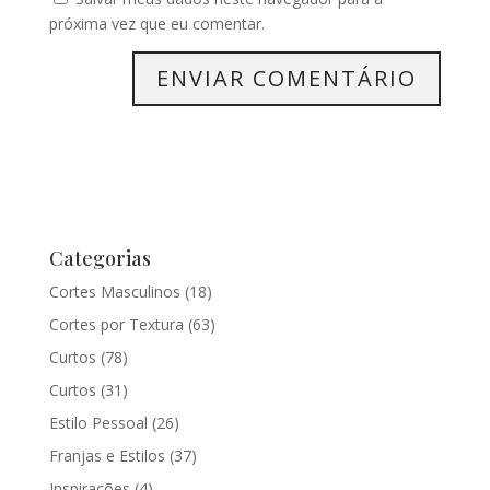
próxima vez que eu comentar.
Categorias
Cortes Masculinos
(18)
Cortes por Textura
(63)
Curtos
(78)
Curtos
(31)
Estilo Pessoal
(26)
Franjas e Estilos
(37)
Inspirações
(4)