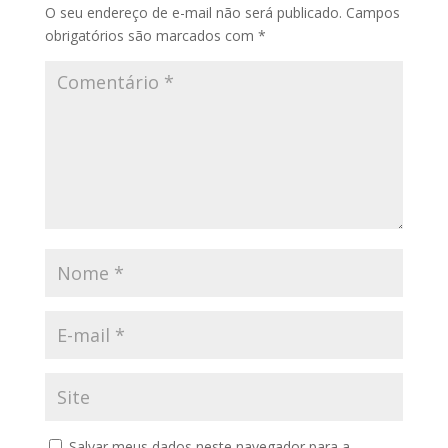
O seu endereço de e-mail não será publicado.
Campos
obrigatórios são marcados com
*
Salvar meus dados neste navegador para a