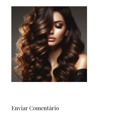
Enviar Comentário