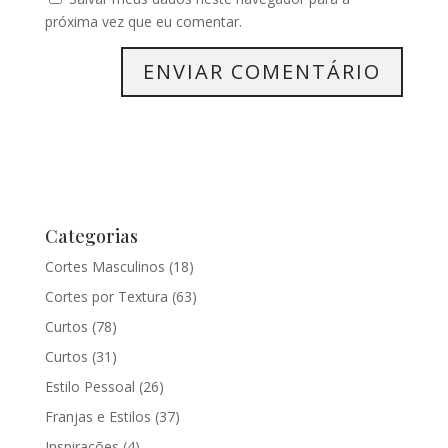
próxima vez que eu comentar.
Categorias
Cortes Masculinos
(18)
Cortes por Textura
(63)
Curtos
(78)
Curtos
(31)
Estilo Pessoal
(26)
Franjas e Estilos
(37)
Inspirações
(4)