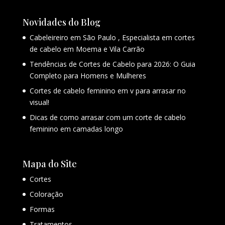
Novidades do Blog
Cabeleireiro em São Paulo , Especialista em cortes
de cabelo em Moema e Vila Carrão
Tendências de Cortes de Cabelo para 2026: O Guia
Completo para Homens e Mulheres
Cortes de cabelo feminino em v para arrasar no
visual!
Dicas de como arrasar com um corte de cabelo
feminino em camadas longo
Mapa do Site
Cortes
Coloração
Formas
Tratamentos