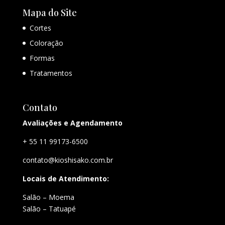
Mapa do Site
Cortes
Coloração
Formas
Tratamentos
Contato
Avaliações e Agendamento
+ 55 11 99173-6500
contato@kioshisako.com.br
Locais de Atendimento:
Salão – Moema
Salão – Tatuapé