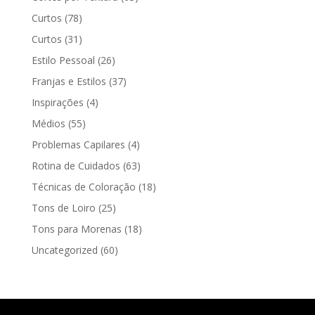
Curtos
(78)
Curtos
(31)
Estilo Pessoal
(26)
Franjas e Estilos
(37)
Inspirações
(4)
Médios
(55)
Problemas Capilares
(4)
Rotina de Cuidados
(63)
Técnicas de Coloração
(18)
Tons de Loiro
(25)
Tons para Morenas
(18)
Uncategorized
(60)