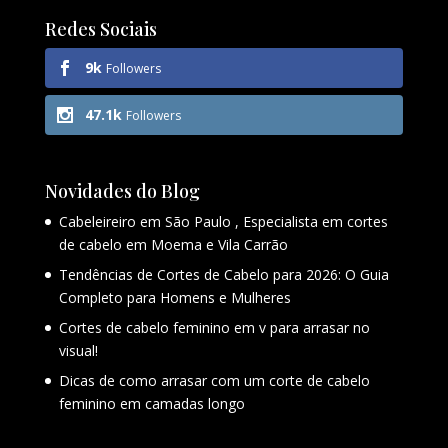
Redes Sociais
9k
Followers
47.1k
Followers
Novidades do Blog
Cabeleireiro em São Paulo , Especialista em cortes
de cabelo em Moema e Vila Carrão
Tendências de Cortes de Cabelo para 2026: O Guia
Completo para Homens e Mulheres
Cortes de cabelo feminino em v para arrasar no
visual!
Dicas de como arrasar com um corte de cabelo
feminino em camadas longo