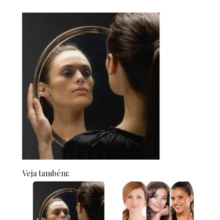
Veja também: