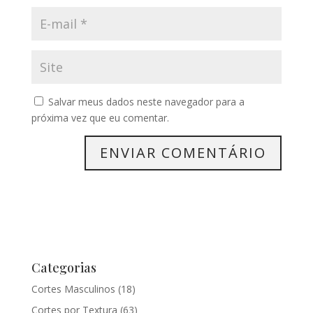
Salvar meus dados neste navegador para a
próxima vez que eu comentar.
Categorias
Cortes Masculinos
(18)
Cortes por Textura
(63)