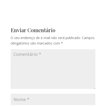
Enviar Comentário
O seu endereço de e-mail não será publicado.
Campos
obrigatórios são marcados com
*