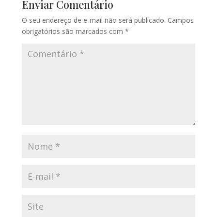
Enviar Comentário
O seu endereço de e-mail não será publicado.
Campos
obrigatórios são marcados com
*