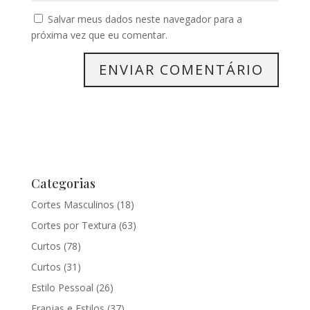
Salvar meus dados neste navegador para a
próxima vez que eu comentar.
Categorias
Cortes Masculinos
(18)
Cortes por Textura
(63)
Curtos
(78)
Curtos
(31)
Estilo Pessoal
(26)
Franjas e Estilos
(37)