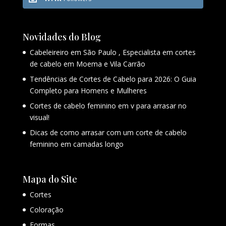
Novidades do Blog
Cabeleireiro em São Paulo , Especialista em cortes
de cabelo em Moema e Vila Carrão
Tendências de Cortes de Cabelo para 2026: O Guia
Completo para Homens e Mulheres
Cortes de cabelo feminino em v para arrasar no
visual!
Dicas de como arrasar com um corte de cabelo
feminino em camadas longo
Mapa do Site
Cortes
Coloração
Formas