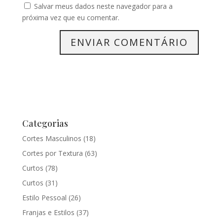
Salvar meus dados neste navegador para a
próxima vez que eu comentar.
Categorias
Cortes Masculinos
(18)
Cortes por Textura
(63)
Curtos
(78)
Curtos
(31)
Estilo Pessoal
(26)
Franjas e Estilos
(37)