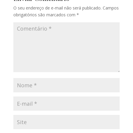
O seu endereço de e-mail não será publicado.
Campos
obrigatórios são marcados com
*