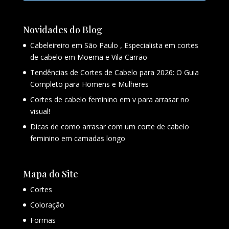
Novidades do Blog
Cabeleireiro em São Paulo , Especialista em cortes
de cabelo em Moema e Vila Carrão
Tendências de Cortes de Cabelo para 2026: O Guia
Completo para Homens e Mulheres
Cortes de cabelo feminino em v para arrasar no
visual!
Dicas de como arrasar com um corte de cabelo
feminino em camadas longo
Mapa do Site
Cortes
Coloração
Formas