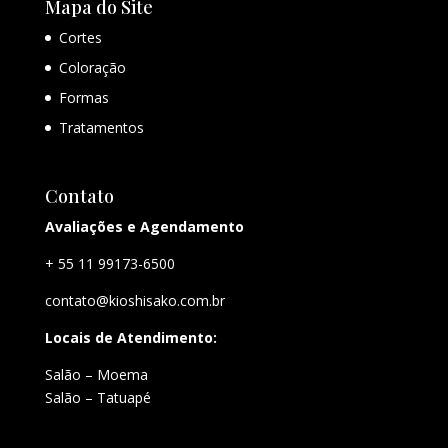
Mapa do Site
Cortes
Coloração
Formas
Tratamentos
Contato
Avaliações e Agendamento
+ 55 11 99173-6500
contato@kioshisako.com.br
Locais de Atendimento:
Salão – Moema
Salão – Tatuapé