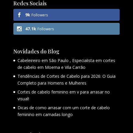
Redes Sociais
9k
Followers
47.1k
Followers
Novidades do Blog
Cabeleireiro em São Paulo , Especialista em cortes
de cabelo em Moema e Vila Carrão
Tendências de Cortes de Cabelo para 2026: O Guia
Completo para Homens e Mulheres
Cortes de cabelo feminino em v para arrasar no
visual!
Dicas de como arrasar com um corte de cabelo
feminino em camadas longo