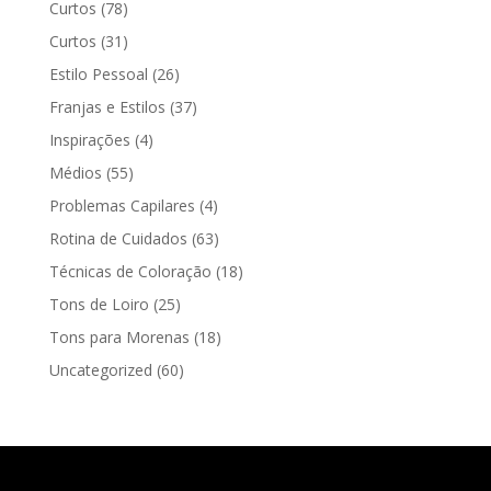
Curtos
(78)
Curtos
(31)
Estilo Pessoal
(26)
Franjas e Estilos
(37)
Inspirações
(4)
Médios
(55)
Problemas Capilares
(4)
Rotina de Cuidados
(63)
Técnicas de Coloração
(18)
Tons de Loiro
(25)
Tons para Morenas
(18)
Uncategorized
(60)