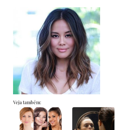
Veja também: