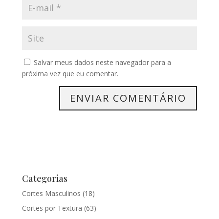
Salvar meus dados neste navegador para a
próxima vez que eu comentar.
Categorias
Cortes Masculinos
(18)
Cortes por Textura
(63)