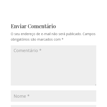
Enviar Comentário
O seu endereço de e-mail não será publicado.
Campos
obrigatórios são marcados com
*