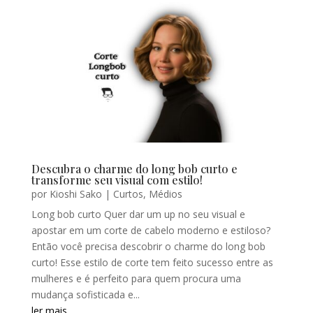
Descubra o charme do long bob curto e
transforme seu visual com estilo!
por
Kioshi Sako
|
Curtos
,
Médios
Long bob curto Quer dar um up no seu visual e
apostar em um corte de cabelo moderno e estiloso?
Então você precisa descobrir o charme do long bob
curto! Esse estilo de corte tem feito sucesso entre as
mulheres e é perfeito para quem procura uma
mudança sofisticada e...
ler mais