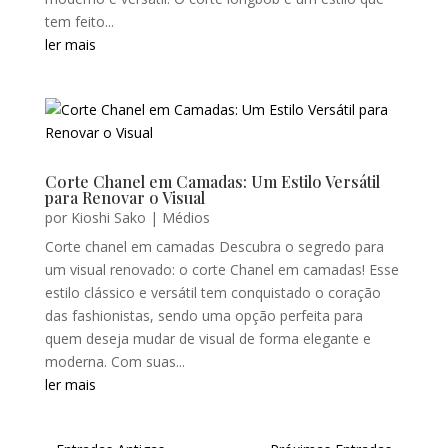
tem feito...
ler mais
Corte Chanel em Camadas: Um Estilo Versátil
para Renovar o Visual
por
Kioshi Sako
|
Médios
Corte chanel em camadas Descubra o segredo para
um visual renovado: o corte Chanel em camadas! Esse
estilo clássico e versátil tem conquistado o coração
das fashionistas, sendo uma opção perfeita para
quem deseja mudar de visual de forma elegante e
moderna. Com suas...
ler mais