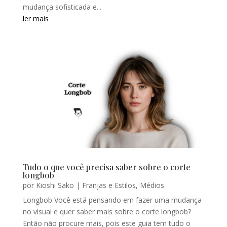
mudança sofisticada e...
ler mais
Tudo o que você precisa saber sobre o corte
longbob
por
Kioshi Sako
|
Franjas e Estilos
,
Médios
Longbob Você está pensando em fazer uma mudança
no visual e quer saber mais sobre o corte longbob?
Então não procure mais, pois este guia tem tudo o