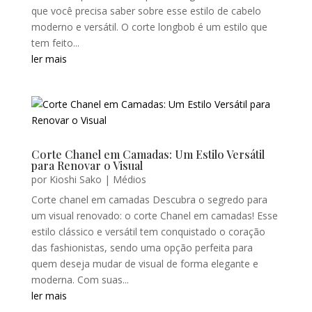
que você precisa saber sobre esse estilo de cabelo
moderno e versátil. O corte longbob é um estilo que
tem feito...
ler mais
Corte Chanel em Camadas: Um Estilo Versátil
para Renovar o Visual
por
Kioshi Sako
|
Médios
Corte chanel em camadas Descubra o segredo para
um visual renovado: o corte Chanel em camadas! Esse
estilo clássico e versátil tem conquistado o coração
das fashionistas, sendo uma opção perfeita para
quem deseja mudar de visual de forma elegante e
moderna. Com suas...
ler mais