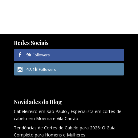
Redes Sociais
9k
Followers
47.1k
Followers
Novidades do Blog
Cabeleireiro em São Paulo , Especialista em cortes de
cabelo em Moema e Vila Carrão
Tendências de Cortes de Cabelo para 2026: O Guia
Completo para Homens e Mulheres