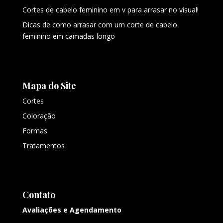
Cortes de cabelo feminino em v para arrasar no visual!
Dicas de como arrasar com um corte de cabelo
feminino em camadas longo
Mapa do Site
Cortes
Coloração
Formas
Tratamentos
Contato
Avaliações e Agendamento