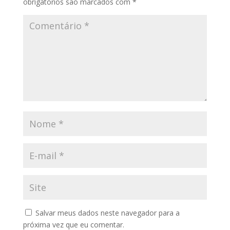
obrigatórios são marcados com
*
Salvar meus dados neste navegador para a
próxima vez que eu comentar.