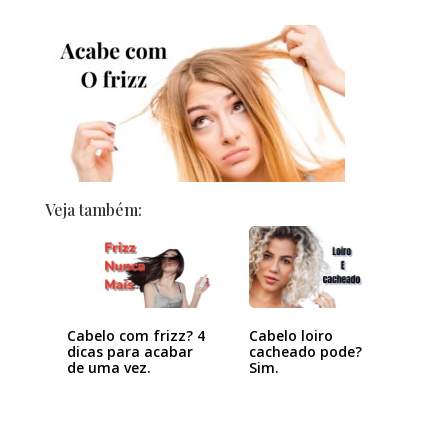
Veja também:
Cabelo com frizz? 4
Cabelo loiro
dicas para acabar
cacheado pode?
de uma vez.
Sim.