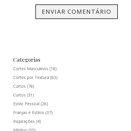
Categorias
Cortes Masculinos
(18)
Cortes por Textura
(63)
Curtos
(78)
Curtos
(31)
Estilo Pessoal
(26)
Franjas e Estilos
(37)
Inspirações
(4)
Médios
(55)