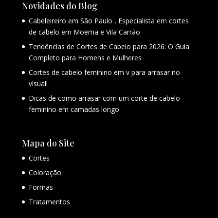
Novidades do Blog
Cabeleireiro em São Paulo , Especialista em cortes
de cabelo em Moema e Vila Carrão
Tendências de Cortes de Cabelo para 2026: O Guia
Completo para Homens e Mulheres
Cortes de cabelo feminino em v para arrasar no
visual!
Dicas de como arrasar com um corte de cabelo
feminino em camadas longo
Mapa do Site
Cortes
Coloração
Formas
Tratamentos