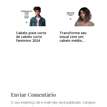
Cabelo pixie corte
Transforme seu
de cabelo curto
visual com um
feminino 2024
cabelo médio
desfiado…
Enviar Comentário
O seu endereço de e-mail não será publicado.
Campos