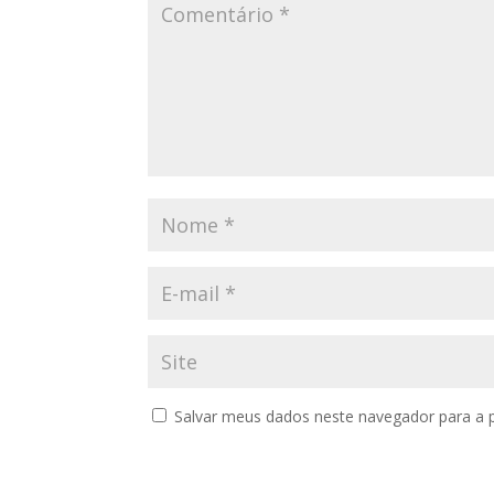
Salvar meus dados neste navegador para a 