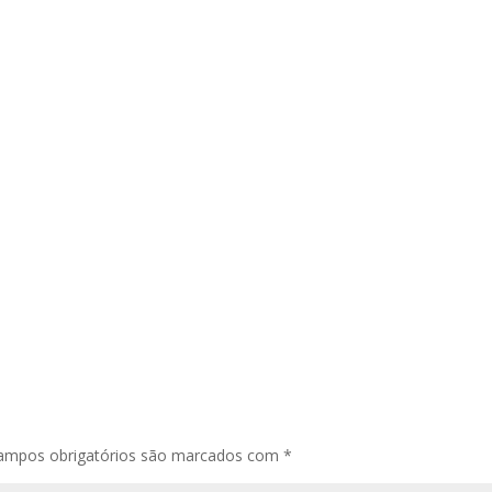
ampos obrigatórios são marcados com
*