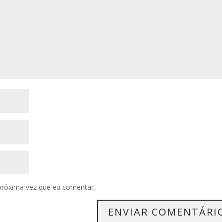
próxima vez que eu comentar.