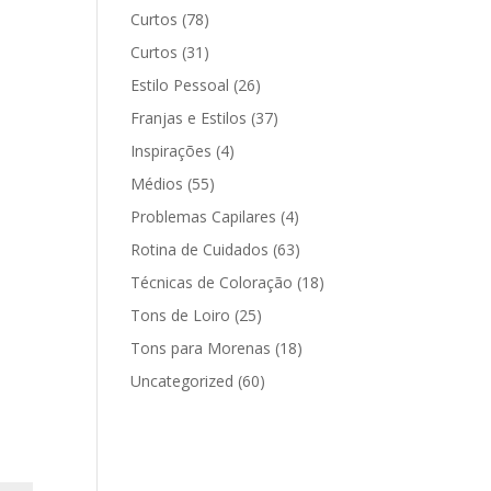
Curtos
(78)
Curtos
(31)
Estilo Pessoal
(26)
Franjas e Estilos
(37)
Inspirações
(4)
Médios
(55)
Problemas Capilares
(4)
Rotina de Cuidados
(63)
Técnicas de Coloração
(18)
Tons de Loiro
(25)
Tons para Morenas
(18)
Uncategorized
(60)