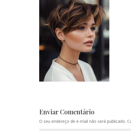
Enviar Comentário
O seu endereço de e-mail não será publicado.
C