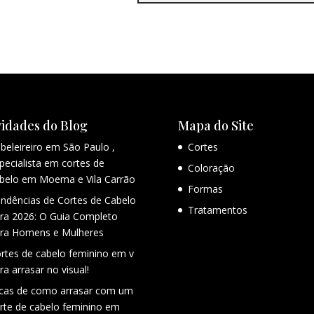
idades do Blog
Mapa do Site
beleireiro em São Paulo ,
Cortes
pecialista em cortes de
Coloração
belo em Moema e Vila Carrão
Formas
ndências de Cortes de Cabelo
Tratamentos
ra 2026: O Guia Completo
ra Homens e Mulheres
rtes de cabelo feminino em v
ra arrasar no visual!
cas de como arrasar com um
rte de cabelo feminino em