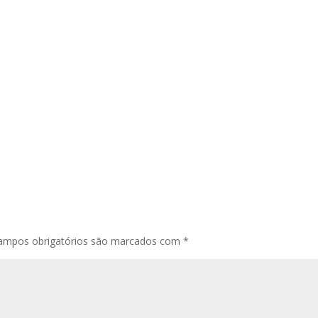
ampos obrigatórios são marcados com
*