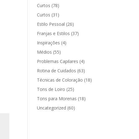
Curtos
(78)
Curtos
(31)
Estilo Pessoal
(26)
Franjas e Estilos
(37)
Inspirações
(4)
Médios
(55)
Problemas Capilares
(4)
Rotina de Cuidados
(63)
Técnicas de Coloração
(18)
Tons de Loiro
(25)
Tons para Morenas
(18)
Uncategorized
(60)