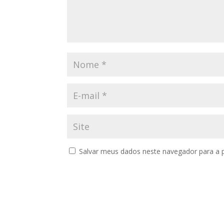
Salvar meus dados neste navegador para a 