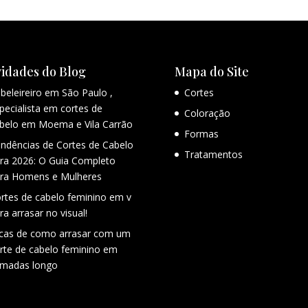
idades do Blog
Mapa do Site
beleireiro em São Paulo ,
Cortes
pecialista em cortes de
Coloração
belo em Moema e Vila Carrão
Formas
ndências de Cortes de Cabelo
Tratamentos
ra 2026: O Guia Completo
ra Homens e Mulheres
rtes de cabelo feminino em v
ra arrasar no visual!
cas de como arrasar com um
rte de cabelo feminino em
madas longo