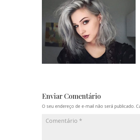
Enviar Comentário
O seu endereço de e-mail não será publicado.
C