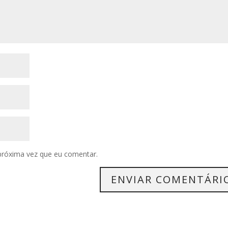
próxima vez que eu comentar.