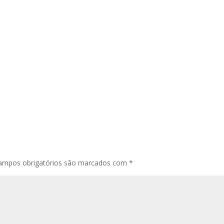
ampos obrigatórios são marcados com
*