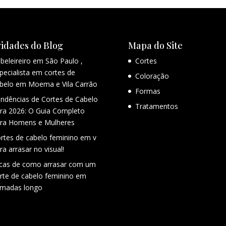
idades do Blog
Mapa do Site
beleireiro em São Paulo ,
Cortes
pecialista em cortes de
Coloração
belo em Moema e Vila Carrão
Formas
ndências de Cortes de Cabelo
Tratamentos
ra 2026: O Guia Completo
ra Homens e Mulheres
rtes de cabelo feminino em v
ra arrasar no visual!
cas de como arrasar com um
rte de cabelo feminino em
madas longo