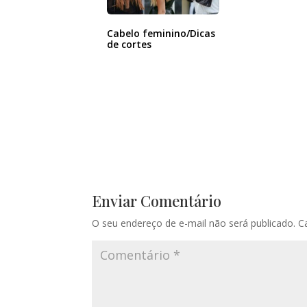
Cabelo feminino/Dicas
de cortes
Enviar Comentário
O seu endereço de e-mail não será publicado.
C