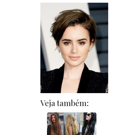
Veja também: