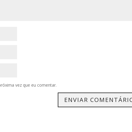
próxima vez que eu comentar.