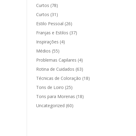
Curtos
(78)
Curtos
(31)
Estilo Pessoal
(26)
Franjas e Estilos
(37)
Inspirações
(4)
Médios
(55)
Problemas Capilares
(4)
Rotina de Cuidados
(63)
Técnicas de Coloração
(18)
Tons de Loiro
(25)
Tons para Morenas
(18)
Uncategorized
(60)