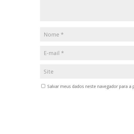
Salvar meus dados neste navegador para a 