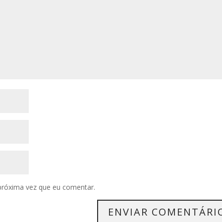
próxima vez que eu comentar.