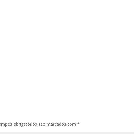
ampos obrigatórios são marcados com
*