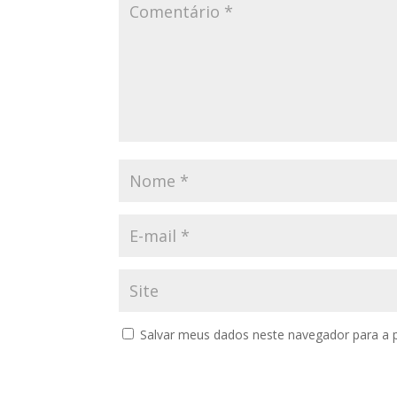
Salvar meus dados neste navegador para a 