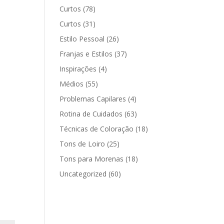
Curtos
(78)
Curtos
(31)
Estilo Pessoal
(26)
Franjas e Estilos
(37)
Inspirações
(4)
Médios
(55)
Problemas Capilares
(4)
Rotina de Cuidados
(63)
Técnicas de Coloração
(18)
Tons de Loiro
(25)
Tons para Morenas
(18)
Uncategorized
(60)