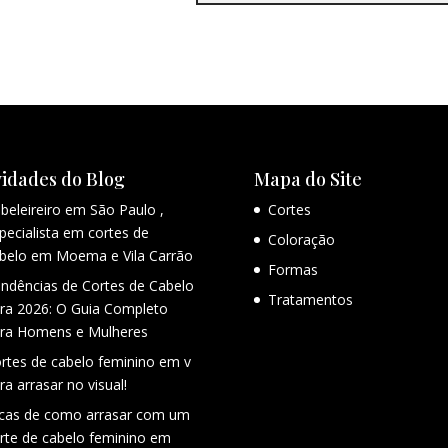
idades do Blog
Mapa do Site
beleireiro em São Paulo ,
Cortes
pecialista em cortes de
Coloração
belo em Moema e Vila Carrão
Formas
ndências de Cortes de Cabelo
Tratamentos
ra 2026: O Guia Completo
ra Homens e Mulheres
rtes de cabelo feminino em v
ra arrasar no visual!
cas de como arrasar com um
rte de cabelo feminino em