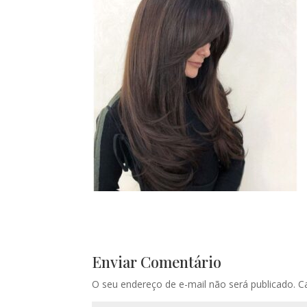
Enviar Comentário
O seu endereço de e-mail não será publicado.
C