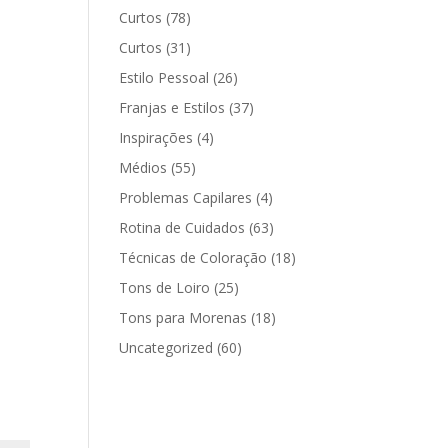
Curtos
(78)
Curtos
(31)
Estilo Pessoal
(26)
Franjas e Estilos
(37)
Inspirações
(4)
Médios
(55)
Problemas Capilares
(4)
Rotina de Cuidados
(63)
Técnicas de Coloração
(18)
Tons de Loiro
(25)
Tons para Morenas
(18)
Uncategorized
(60)