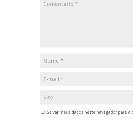
Salvar meus dados neste navegador para a 