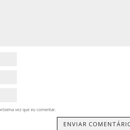
próxima vez que eu comentar.