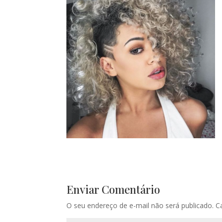
Enviar Comentário
O seu endereço de e-mail não será publicado.
C