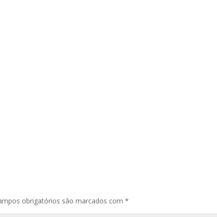
ampos obrigatórios são marcados com
*