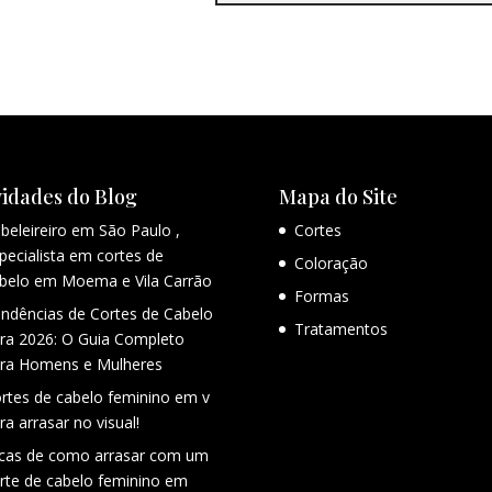
idades do Blog
Mapa do Site
beleireiro em São Paulo ,
Cortes
pecialista em cortes de
Coloração
belo em Moema e Vila Carrão
Formas
ndências de Cortes de Cabelo
Tratamentos
ra 2026: O Guia Completo
ra Homens e Mulheres
rtes de cabelo feminino em v
ra arrasar no visual!
cas de como arrasar com um
rte de cabelo feminino em