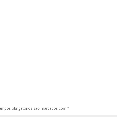
ampos obrigatórios são marcados com
*