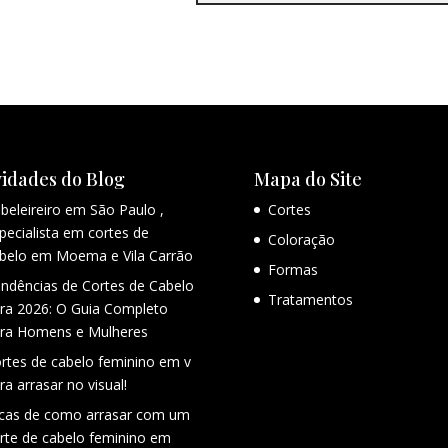
idades do Blog
Mapa do Site
beleireiro em São Paulo ,
Cortes
pecialista em cortes de
Coloração
belo em Moema e Vila Carrão
Formas
ndências de Cortes de Cabelo
Tratamentos
ra 2026: O Guia Completo
ra Homens e Mulheres
rtes de cabelo feminino em v
ra arrasar no visual!
cas de como arrasar com um
rte de cabelo feminino em