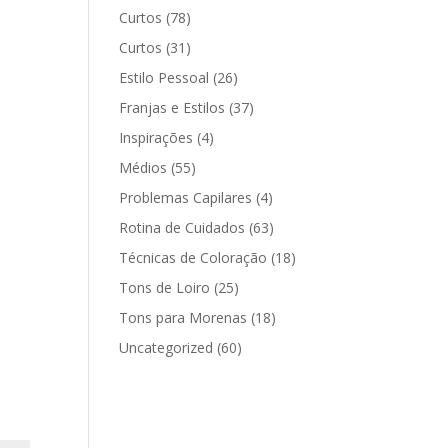
Curtos
(78)
Curtos
(31)
Estilo Pessoal
(26)
Franjas e Estilos
(37)
Inspirações
(4)
Médios
(55)
Problemas Capilares
(4)
Rotina de Cuidados
(63)
Técnicas de Coloração
(18)
Tons de Loiro
(25)
Tons para Morenas
(18)
Uncategorized
(60)