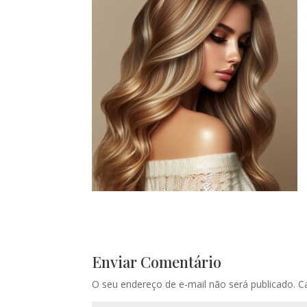
Enviar Comentário
O seu endereço de e-mail não será publicado.
C