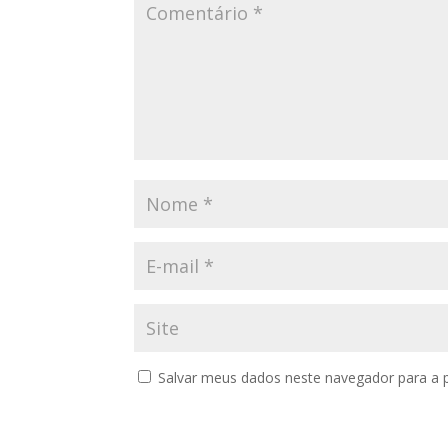
Salvar meus dados neste navegador para a 