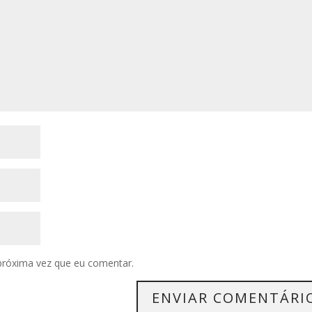
próxima vez que eu comentar.