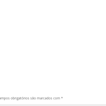
ampos obrigatórios são marcados com
*