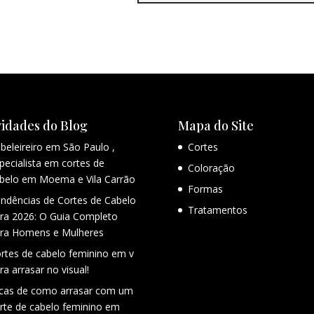
idades do Blog
Mapa do Site
beleireiro em São Paulo ,
Cortes
pecialista em cortes de
Coloração
belo em Moema e Vila Carrão
Formas
ndências de Cortes de Cabelo
Tratamentos
ra 2026: O Guia Completo
ra Homens e Mulheres
rtes de cabelo feminino em v
ra arrasar no visual!
cas de como arrasar com um
rte de cabelo feminino em