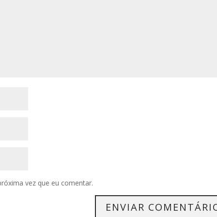
próxima vez que eu comentar.