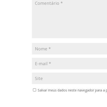
Salvar meus dados neste navegador para a 