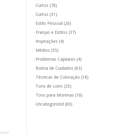
Curtos
(78)
Curtos
(31)
Estilo Pessoal
(26)
Franjas e Estilos
(37)
Inspirações
(4)
Médios
(55)
Problemas Capilares
(4)
Rotina de Cuidados
(63)
Técnicas de Coloração
(18)
Tons de Loiro
(25)
Tons para Morenas
(18)
Uncategorized
(60)