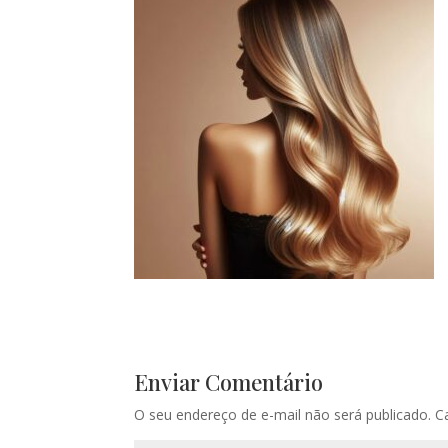
Enviar Comentário
O seu endereço de e-mail não será publicado.
C