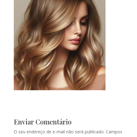
Enviar Comentário
O seu endereço de e-mail não será publicado.
Campos