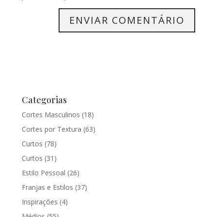
Categorias
Cortes Masculinos
(18)
Cortes por Textura
(63)
Curtos
(78)
Curtos
(31)
Estilo Pessoal
(26)
Franjas e Estilos
(37)
Inspirações
(4)
Médios
(55)