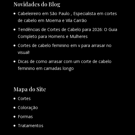
Novidades do Blog
Cabeleireiro em São Paulo , Especialista em cortes
de cabelo em Moema e Vila Carrão
Tendências de Cortes de Cabelo para 2026: O Guia
Completo para Homens e Mulheres
Cortes de cabelo feminino em v para arrasar no
visual!
Dicas de como arrasar com um corte de cabelo
feminino em camadas longo
Mapa do Site
Cortes
Coloração
Formas
Tratamentos