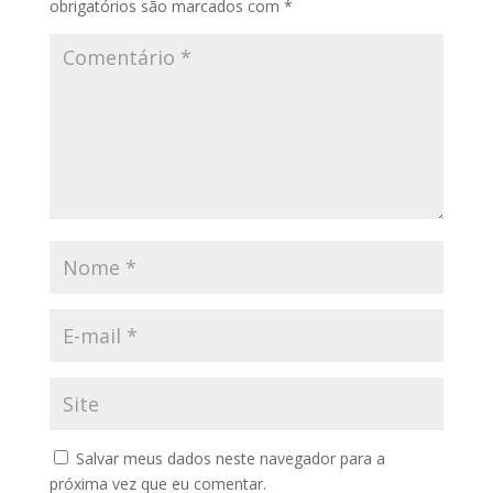
obrigatórios são marcados com
*
Salvar meus dados neste navegador para a
próxima vez que eu comentar.