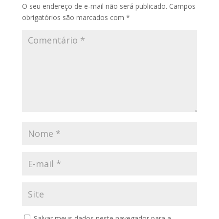
O seu endereço de e-mail não será publicado.
Campos
obrigatórios são marcados com
*
Salvar meus dados neste navegador para a