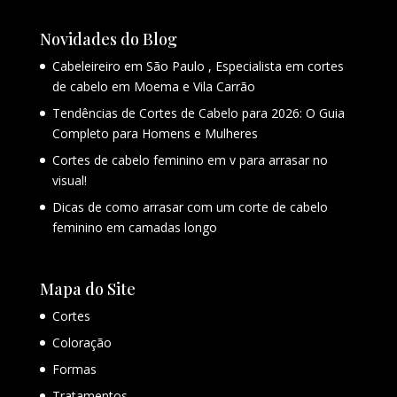
Novidades do Blog
Cabeleireiro em São Paulo , Especialista em cortes
de cabelo em Moema e Vila Carrão
Tendências de Cortes de Cabelo para 2026: O Guia
Completo para Homens e Mulheres
Cortes de cabelo feminino em v para arrasar no
visual!
Dicas de como arrasar com um corte de cabelo
feminino em camadas longo
Mapa do Site
Cortes
Coloração
Formas
Tratamentos