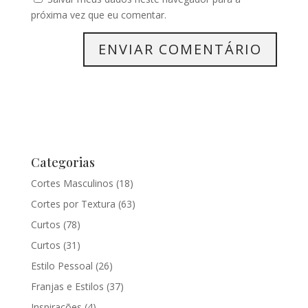
próxima vez que eu comentar.
Categorias
Cortes Masculinos
(18)
Cortes por Textura
(63)
Curtos
(78)
Curtos
(31)
Estilo Pessoal
(26)
Franjas e Estilos
(37)
Inspirações
(4)