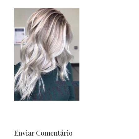
Enviar Comentário