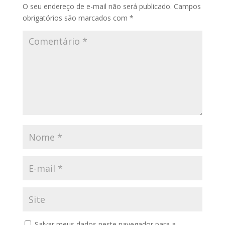
O seu endereço de e-mail não será publicado.
Campos
obrigatórios são marcados com
*
Salvar meus dados neste navegador para a