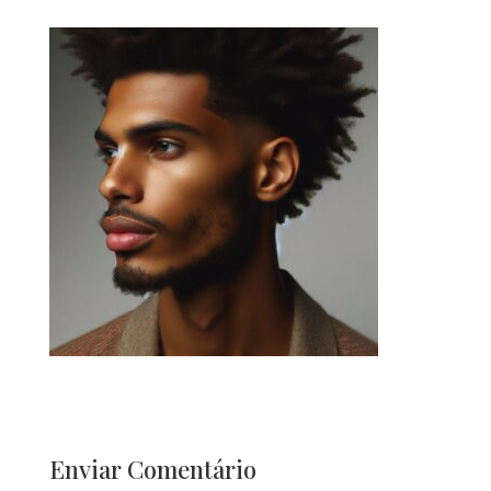
Enviar Comentário