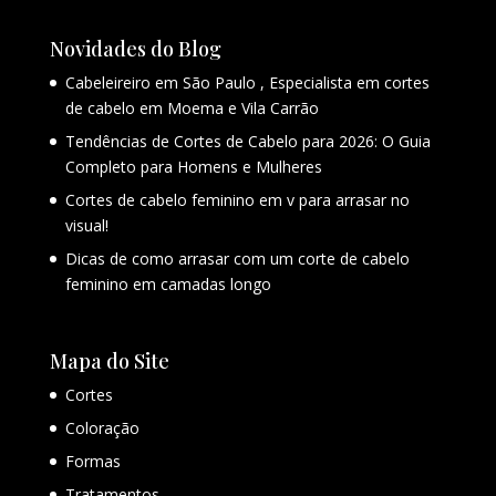
Novidades do Blog
Cabeleireiro em São Paulo , Especialista em cortes
de cabelo em Moema e Vila Carrão
Tendências de Cortes de Cabelo para 2026: O Guia
Completo para Homens e Mulheres
Cortes de cabelo feminino em v para arrasar no
visual!
Dicas de como arrasar com um corte de cabelo
feminino em camadas longo
Mapa do Site
Cortes
Coloração
Formas
Tratamentos