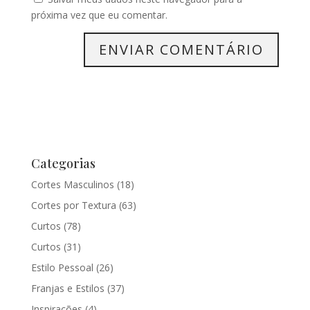
próxima vez que eu comentar.
Categorias
Cortes Masculinos
(18)
Cortes por Textura
(63)
Curtos
(78)
Curtos
(31)
Estilo Pessoal
(26)
Franjas e Estilos
(37)
Inspirações
(4)