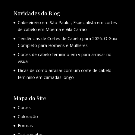
Novidades do Blog
Cabeleireiro em São Paulo , Especialista em cortes
de cabelo em Moema e Vila Carrão
Tendências de Cortes de Cabelo para 2026: O Guia
Completo para Homens e Mulheres
Cortes de cabelo feminino em v para arrasar no
visual!
Dicas de como arrasar com um corte de cabelo
feminino em camadas longo
Mapa do Site
Cortes
Coloração
Formas
Tratamentos