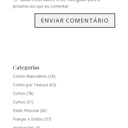
próxima vez que eu comentar.
Categorias
Cortes Masculinos
(18)
Cortes por Textura
(63)
Curtos
(78)
Curtos
(31)
Estilo Pessoal
(26)
Franjas e Estilos
(37)
Inspirações
(4)