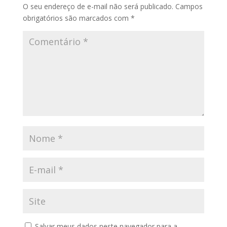
O seu endereço de e-mail não será publicado.
Campos
obrigatórios são marcados com
*
Salvar meus dados neste navegador para a