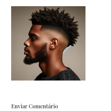
Enviar Comentário