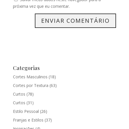
próxima vez que eu comentar.
Categorias
Cortes Masculinos
(18)
Cortes por Textura
(63)
Curtos
(78)
Curtos
(31)
Estilo Pessoal
(26)
Franjas e Estilos
(37)
Inspirações
(4)