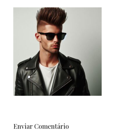
Enviar Comentário