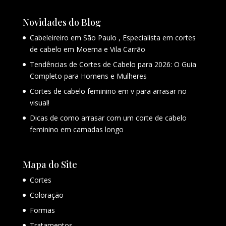
Novidades do Blog
Cabeleireiro em São Paulo , Especialista em cortes
de cabelo em Moema e Vila Carrão
Tendências de Cortes de Cabelo para 2026: O Guia
Completo para Homens e Mulheres
Cortes de cabelo feminino em v para arrasar no
visual!
Dicas de como arrasar com um corte de cabelo
feminino em camadas longo
Mapa do Site
Cortes
Coloração
Formas
Tratamentos