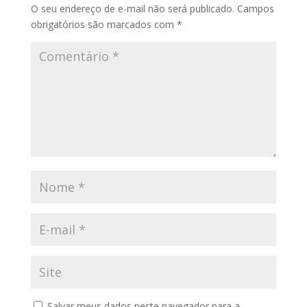
O seu endereço de e-mail não será publicado.
Campos
obrigatórios são marcados com
*
Salvar meus dados neste navegador para a