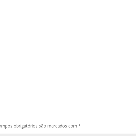
ampos obrigatórios são marcados com
*