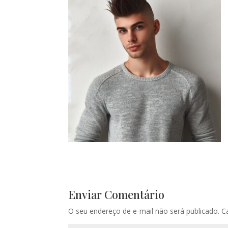
Enviar Comentário
O seu endereço de e-mail não será publicado.
C