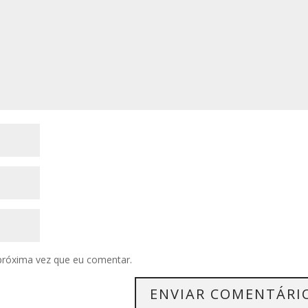
próxima vez que eu comentar.