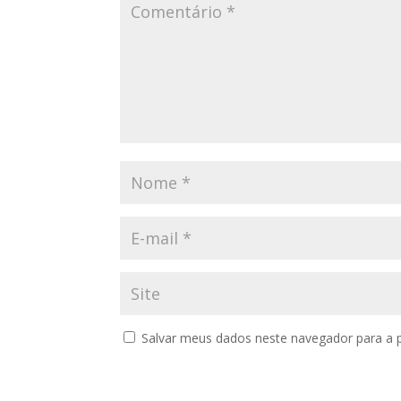
Salvar meus dados neste navegador para a 