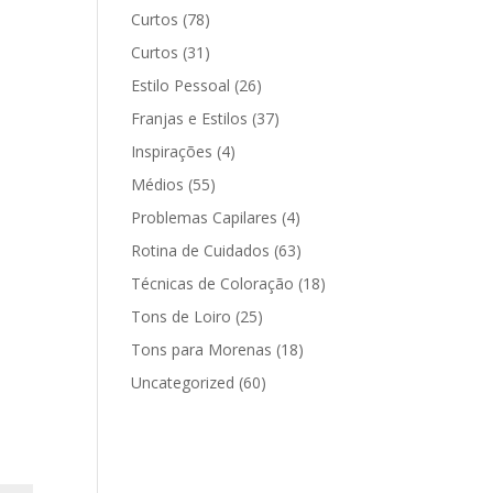
Curtos
(78)
Curtos
(31)
Estilo Pessoal
(26)
Franjas e Estilos
(37)
Inspirações
(4)
Médios
(55)
Problemas Capilares
(4)
Rotina de Cuidados
(63)
Técnicas de Coloração
(18)
Tons de Loiro
(25)
Tons para Morenas
(18)
Uncategorized
(60)