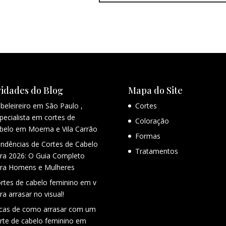
idades do Blog
Mapa do Site
beleireiro em São Paulo ,
Cortes
pecialista em cortes de
Coloração
belo em Moema e Vila Carrão
Formas
ndências de Cortes de Cabelo
Tratamentos
ra 2026: O Guia Completo
ra Homens e Mulheres
rtes de cabelo feminino em v
ra arrasar no visual!
cas de como arrasar com um
rte de cabelo feminino em