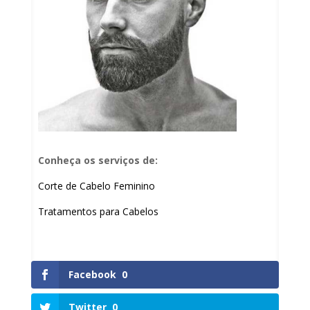
Conheça os serviços de:
Corte de Cabelo Feminino
Tratamentos para Cabelos
Facebook
0
Twitter
0