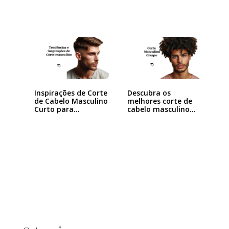
Inspirações de Corte
Descubra os
de Cabelo Masculino
melhores corte de
Curto para…
cabelo masculino…