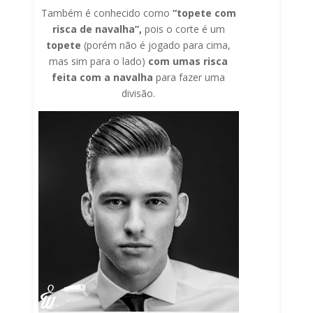
Também é conhecido como
“topete com
risca de navalha”,
pois o corte é um
topete
(porém não é jogado para cima,
mas sim para o lado)
com umas risca
feita com a navalha
para fazer uma
divisão.