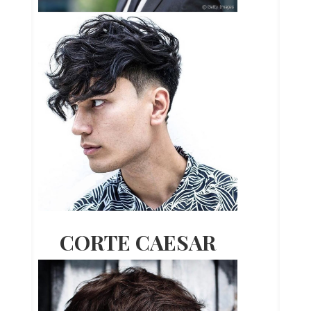
CORTE CAESAR