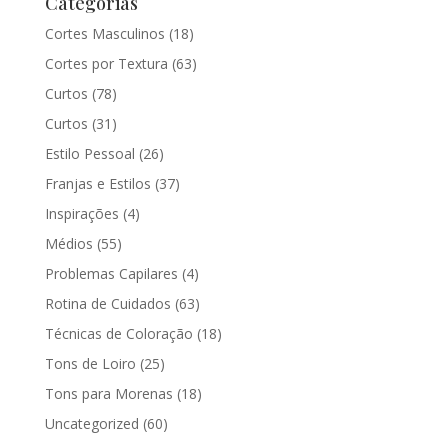
Categorias
Cortes Masculinos
(18)
Cortes por Textura
(63)
Curtos
(78)
Curtos
(31)
Estilo Pessoal
(26)
Franjas e Estilos
(37)
Inspirações
(4)
Médios
(55)
Problemas Capilares
(4)
Rotina de Cuidados
(63)
Técnicas de Coloração
(18)
Tons de Loiro
(25)
Tons para Morenas
(18)
Uncategorized
(60)