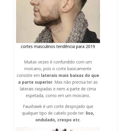
cortes masculinos tendência para 2019
Muitas vezes é confundido com um
moicano, pois o corte basicamente
consiste em
laterais mais baixas do que
a parte superior
. Mas não precisa ter as
laterais raspadas e nem a parte de cima
espetada, como em um moicano.
Fauxhawk é um corte despojado que
qualquer tipo de cabelo pode ter:
liso,
ondulado, crespo etc
.