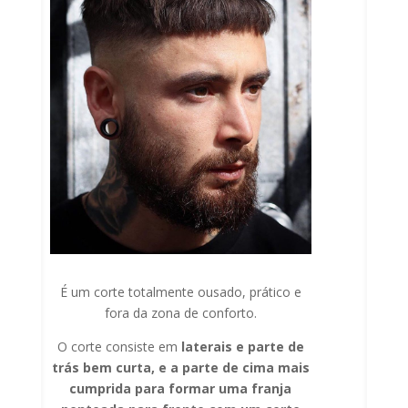
É um corte totalmente ousado, prático e
fora da zona de conforto.
O corte consiste em
laterais e parte de
trás bem curta, e a parte de cima mais
cumprida para formar uma franja