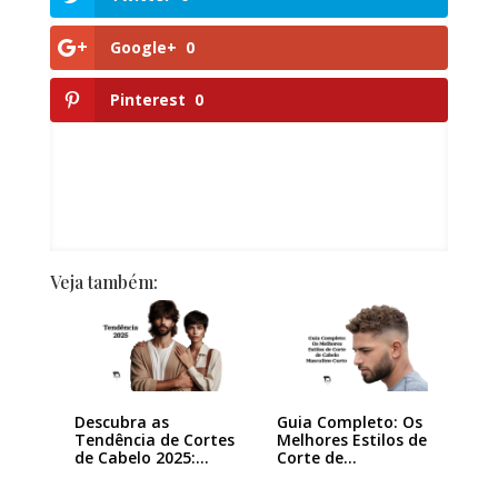
Google+
0
Pinterest
0
Veja também:
Descubra as
Guia Completo: Os
Tendência de Cortes
Melhores Estilos de
de Cabelo 2025:…
Corte de…