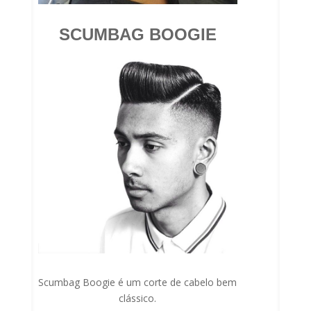
SCUMBAG BOOGIE
Scumbag Boogie é um corte de cabelo bem
clássico.