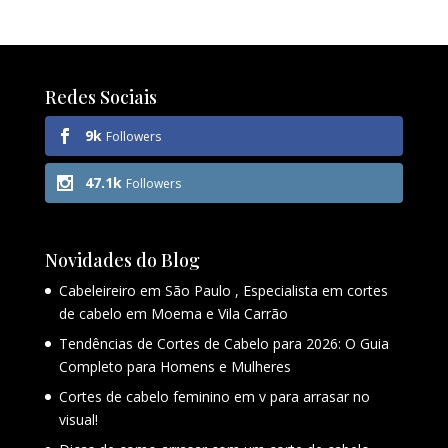
Redes Sociais
9k
Followers
47.1k
Followers
Novidades do Blog
Cabeleireiro em São Paulo , Especialista em cortes
de cabelo em Moema e Vila Carrão
Tendências de Cortes de Cabelo para 2026: O Guia
Completo para Homens e Mulheres
Cortes de cabelo feminino em v para arrasar no
visual!