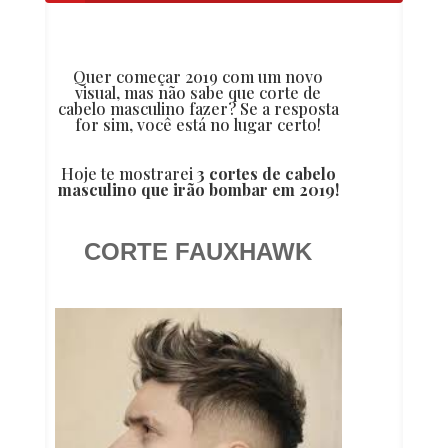
Quer começar 2019 com um novo
visual, mas não sabe que corte de
cabelo masculino fazer? Se a resposta
for sim, você está no lugar certo!
Hoje te mostrarei
3 cortes de cabelo
masculino que irão bombar em 2019!
CORTE FAUXHAWK