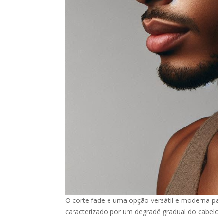
O corte fade é uma opção versátil e moderna p
caracterizado por um degradê gradual do cabelo