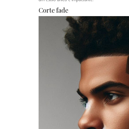
Corte fade