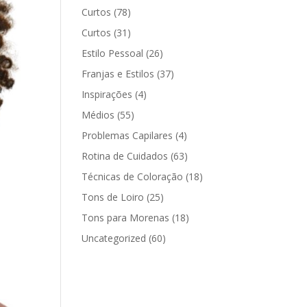
Curtos
(78)
Curtos
(31)
Estilo Pessoal
(26)
Franjas e Estilos
(37)
Inspirações
(4)
Médios
(55)
Problemas Capilares
(4)
Rotina de Cuidados
(63)
Técnicas de Coloração
(18)
Tons de Loiro
(25)
Tons para Morenas
(18)
Uncategorized
(60)