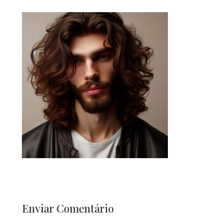
Enviar Comentário