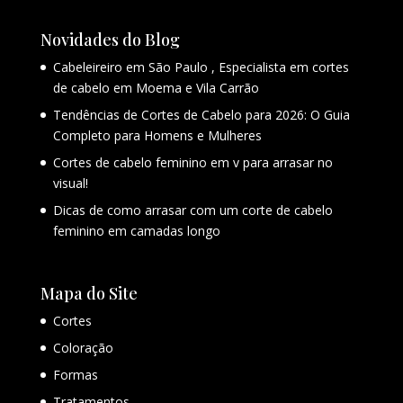
Novidades do Blog
Cabeleireiro em São Paulo , Especialista em cortes
de cabelo em Moema e Vila Carrão
Tendências de Cortes de Cabelo para 2026: O Guia
Completo para Homens e Mulheres
Cortes de cabelo feminino em v para arrasar no
visual!
Dicas de como arrasar com um corte de cabelo
feminino em camadas longo
Mapa do Site
Cortes
Coloração
Formas
Tratamentos