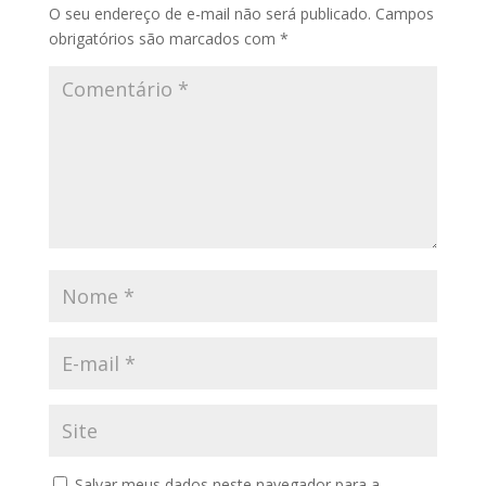
O seu endereço de e-mail não será publicado.
Campos
obrigatórios são marcados com
*
Salvar meus dados neste navegador para a