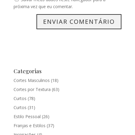
próxima vez que eu comentar.
Categorias
Cortes Masculinos
(18)
Cortes por Textura
(63)
Curtos
(78)
Curtos
(31)
Estilo Pessoal
(26)
Franjas e Estilos
(37)
Inspirações
(4)