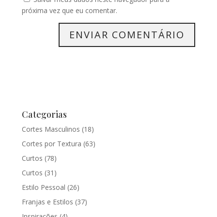
próxima vez que eu comentar.
Categorias
Cortes Masculinos
(18)
Cortes por Textura
(63)
Curtos
(78)
Curtos
(31)
Estilo Pessoal
(26)
Franjas e Estilos
(37)
Inspirações
(4)