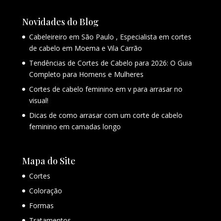
Novidades do Blog
Cabeleireiro em São Paulo , Especialista em cortes
de cabelo em Moema e Vila Carrão
Tendências de Cortes de Cabelo para 2026: O Guia
Completo para Homens e Mulheres
Cortes de cabelo feminino em v para arrasar no
visual!
Dicas de como arrasar com um corte de cabelo
feminino em camadas longo
Mapa do Site
Cortes
Coloração
Formas
Tratamentos