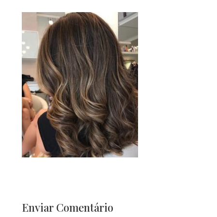
Enviar Comentário