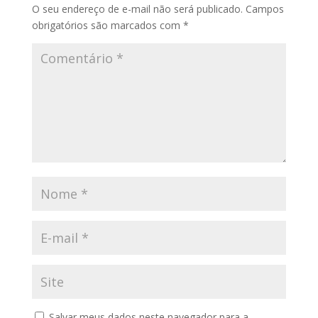
O seu endereço de e-mail não será publicado.
Campos
obrigatórios são marcados com
*
Salvar meus dados neste navegador para a