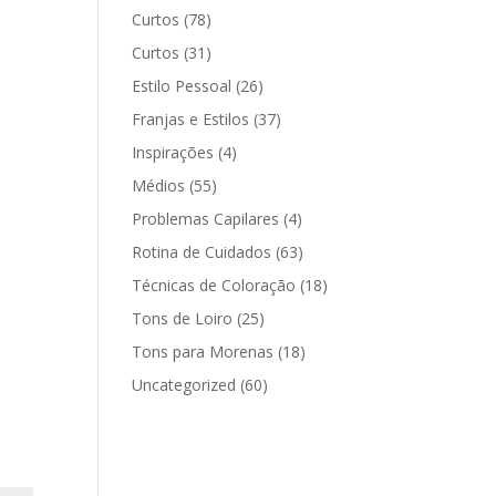
Curtos
(78)
Curtos
(31)
Estilo Pessoal
(26)
Franjas e Estilos
(37)
Inspirações
(4)
Médios
(55)
Problemas Capilares
(4)
Rotina de Cuidados
(63)
Técnicas de Coloração
(18)
Tons de Loiro
(25)
Tons para Morenas
(18)
Uncategorized
(60)