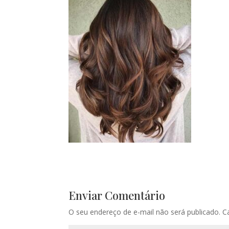
Enviar Comentário
O seu endereço de e-mail não será publicado.
C