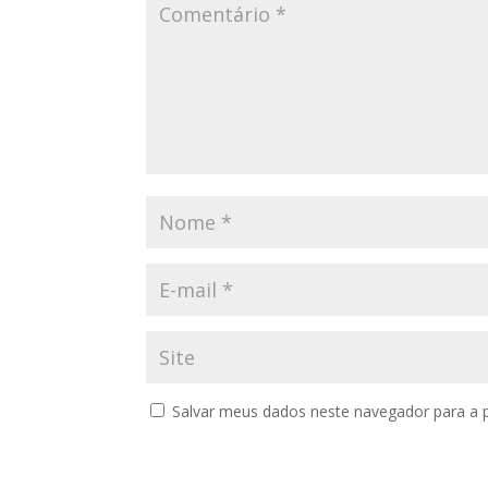
Salvar meus dados neste navegador para a 