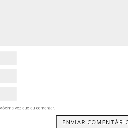
próxima vez que eu comentar.