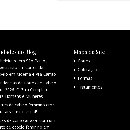
idades do Blog
Mapa do Site
beleireiro em São Paulo ,
Cortes
pecialista em cortes de
Coloração
belo em Moema e Vila Carrão
Formas
ndências de Cortes de Cabelo
Tratamentos
ra 2026: O Guia Completo
ra Homens e Mulheres
rtes de cabelo feminino em v
ra arrasar no visual!
cas de como arrasar com um
rte de cabelo feminino em