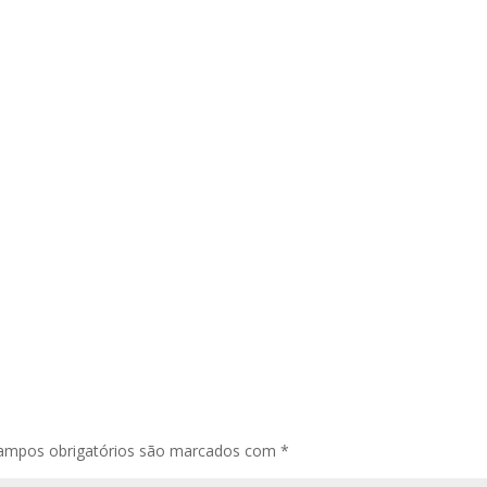
ampos obrigatórios são marcados com
*